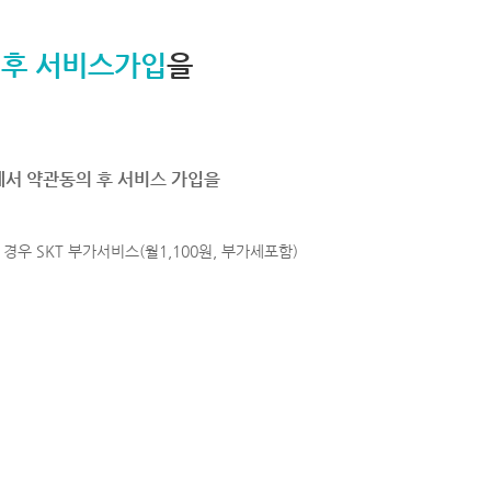
 후 서비스가입
을
에서 약관동의 후 서비스 가입을
경우 SKT 부가서비스(월1,100원, 부가세포함)