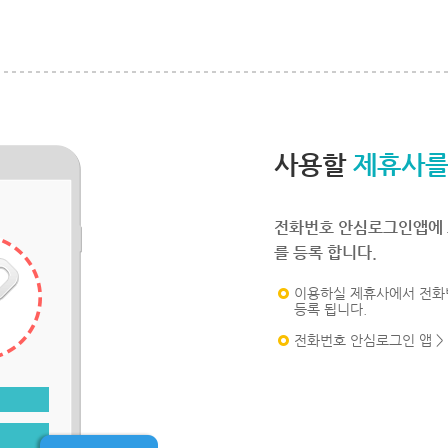
사용할
제휴사를
전화번호 안심로그인앱에 
를 등록 합니다.
이용하실 제휴사에서 전화
등록 됩니다.
전화번호 안심로그인 앱 >