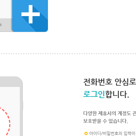
전화번호 안심
로그인
합니다.
다양한 제휴사의 계정도 
보호받을 수 있습니다.
아이디/비밀번호의 입력이 