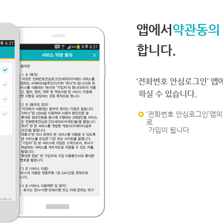
앱에서
약관동의
합니다.
‘전화번호 안심로그인’ 앱
하실 수 있습니다.
‘전화번호 안심로그인’앱의 
로
가입이 됩니다.