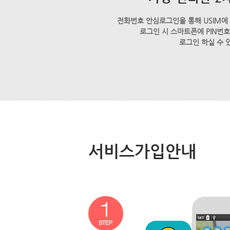
전화번호 안심로그인을 통해 USIM에
로그인 시 스마트폰에 PIN번
로그인 하실 수 
서비스가입안내