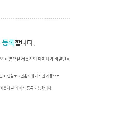
 등록
합니다.
보호 받으실 제휴사의 아이디와 비밀번호
번호 안심로그인을 이용하시면 자동으로
 제휴사 관리 에서 등록 가능합니다.