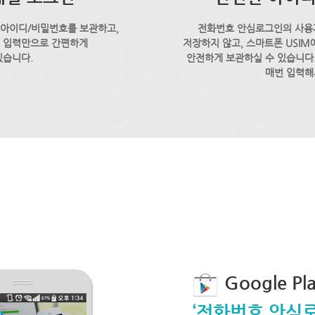
 아이디/비밀번호를 보관하고,
전화번호 안심로그인의 사용
호 입력만으로 간편하게
저장하지 않고, 스마트폰 USI
있습니다.
안전하게 보관하실 수 있습니다.
매번 입력해
Google P
‘전화번호 안심