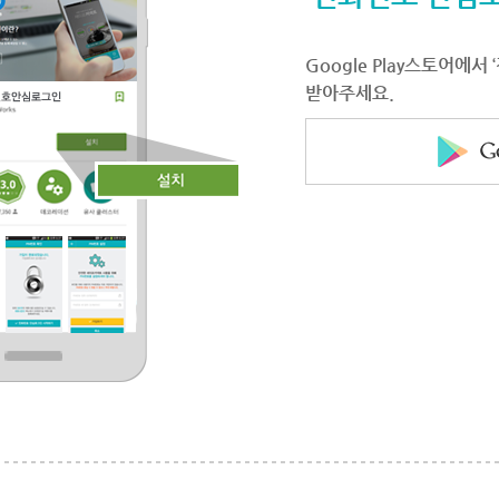
Google Play스토어에
받아주세요.