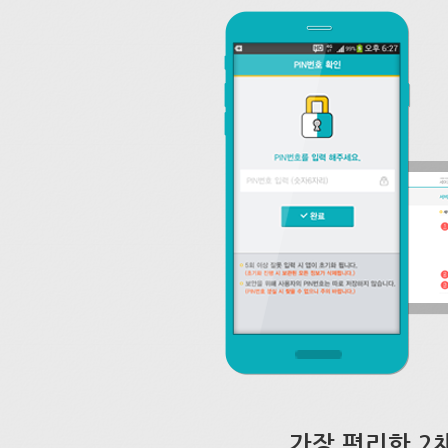
가장 편리한 2