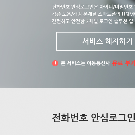
전화번호 안심로그인은 아이디/비밀번호 
각종 도용/해킹 문제를 스마트폰의 USIM
간편하고 안전한 2채널 로그인 솔루션 입
서비스 해지하기
전화번호 안심로그인