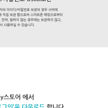
자의 아이디/비밀번호 보관의 경우 서버에
M에 직접 보관 함으로써 스마트폰 해킹으로부터
 만약, 원하지 않는 경우에는 보관하지 않고,
서 사용하실 수 있습니다.
lay스토어 에서
로그인’을 다운로드
합니다.