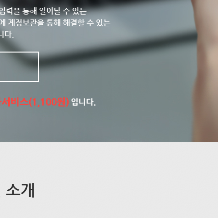
입력을 통해 일어날 수 있는
에 계정보관을 통해 해결할 수 있는
니다.
 소개