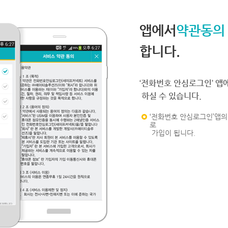
앱에서
약관동의
합니다.
‘전화번호 안심로그인’ 앱
하실 수 있습니다.
‘전화번호 안심로그인’앱의 
로
가입이 됩니다.