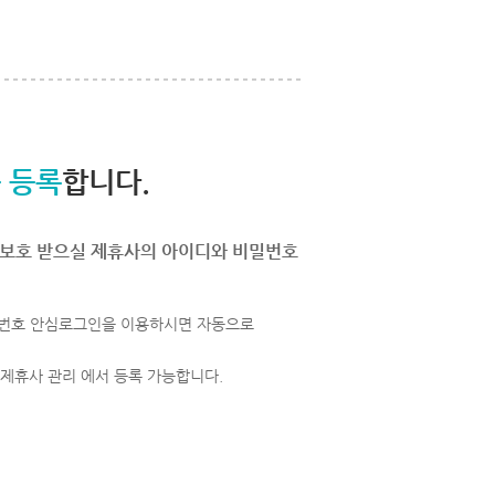
 등록
합니다.
보호 받으실 제휴사의 아이디와 비밀번호
번호 안심로그인을 이용하시면 자동으로
 제휴사 관리 에서 등록 가능합니다.