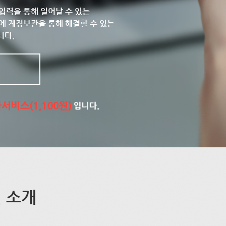
입력을 통해 일어날 수 있는
에 계정보관을 통해 해결할 수 있는
니다.
 소개