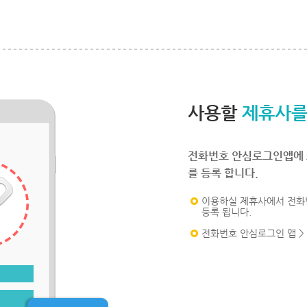
사용할
제휴사를
전화번호 안심로그인앱에 
를 등록 합니다.
이용하실 제휴사에서 전화
등록 됩니다.
전화번호 안심로그인 앱 >