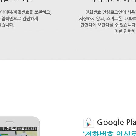
 아이디/비밀번호를 보관하고,
전화번호 안심로그인의 사용
호 입력만으로 간편하게
저장하지 않고, 스마트폰 USI
있습니다.
안전하게 보관하실 수 있습니다.
매번 입력해
Google P
‘전화번호 안심