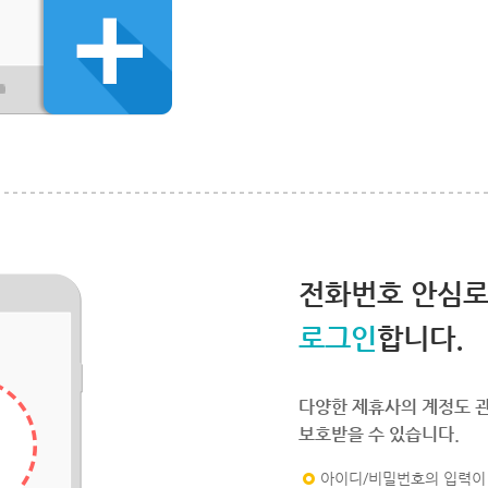
전화번호 안심
로그인
합니다.
다양한 제휴사의 계정도 
보호받을 수 있습니다.
아이디/비밀번호의 입력이 