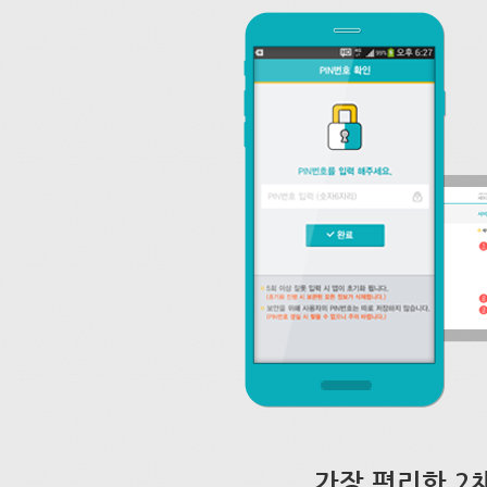
가장 편리한 2