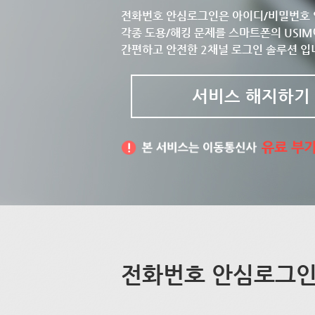
전화번호 안심로그인은 아이디/비밀번호 
각종 도용/해킹 문제를 스마트폰의 USIM
간편하고 안전한 2채널 로그인 솔루션 입
서비스 해지하기
전화번호 안심로그인