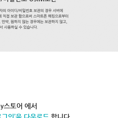
자의 아이디/비밀번호 보관의 경우 서버에
M에 직접 보관 함으로써 스마트폰 해킹으로부터
 만약, 원하지 않는 경우에는 보관하지 않고,
서 사용하실 수 있습니다.
lay스토어 에서
로그인’을 다운로드
합니다.