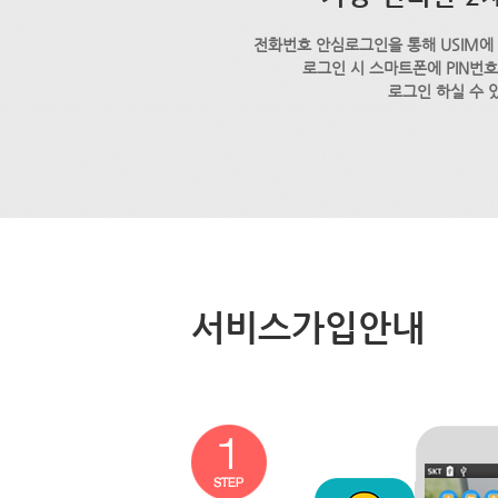
전화번호 안심로그인을 통해 USIM에
로그인 시 스마트폰에 PIN번
로그인 하실 수 
서비스가입안내