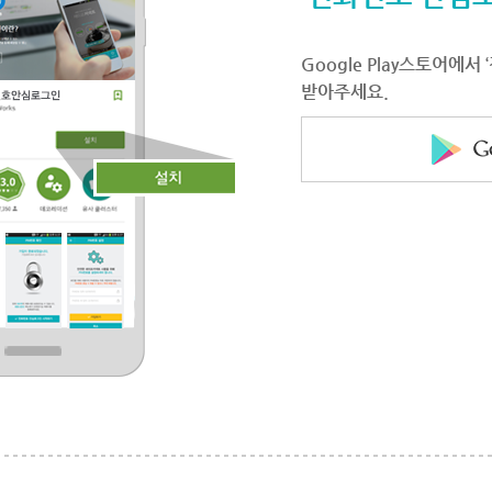
Google Play스토어에
받아주세요.