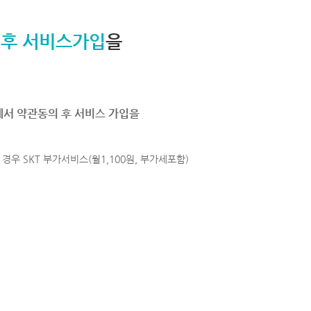
 후 서비스가입
을
에서 약관동의 후 서비스 가입을
경우 SKT 부가서비스(월1,100원, 부가세포함)