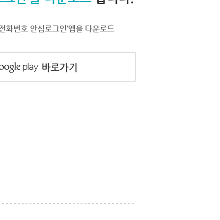
서 ‘전화번호 안심로그인’앱을 다운로드