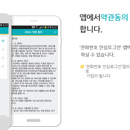
앱에서
약관동의
합니다.
‘전화번호 안심로그인’ 앱
하실 수 있습니다.
‘전화번호 안심로그인’앱의 
로
가입이 됩니다.