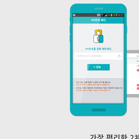
가장 편리한 2