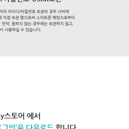
자의 아이디/비밀번호 보관의 경우 서버에
M에 직접 보관 함으로써 스마트폰 해킹으로부터
 만약, 원하지 않는 경우에는 보관하지 않고,
서 사용하실 수 있습니다.
lay스토어 에서
로그인’을 다운로드
합니다.