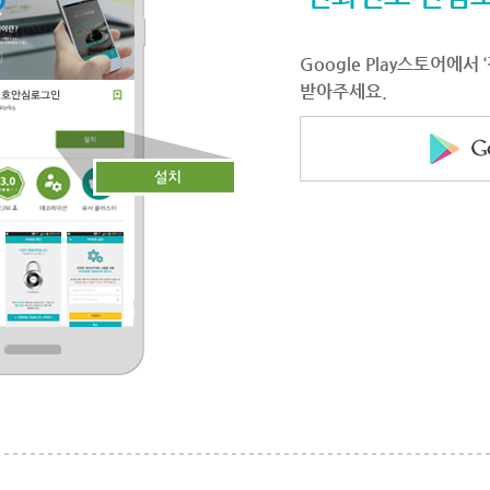
Google Play스토어에
받아주세요.