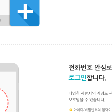
전화번호 안심
로그인
합니다.
다양한 제휴사의 계정도 
보호받을 수 있습니다.
아이디/비밀번호의 입력이 