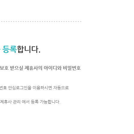
 등록
합니다.
보호 받으실 제휴사의 아이디와 비밀번호
번호 안심로그인을 이용하시면 자동으로
 제휴사 관리 에서 등록 가능합니다.