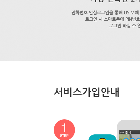
전화번호 안심로그인을 통해 USIM에
로그인 시 스마트폰에 PIN번
로그인 하실 수 
서비스가입안내