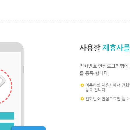
사용할
제휴사를
전화번호 안심로그인앱에 
를 등록 합니다.
이용하실 제휴사에서 전화
등록 됩니다.
전화번호 안심로그인 앱 >