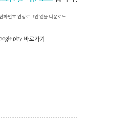
서 ‘전화번호 안심로그인’앱을 다운로드