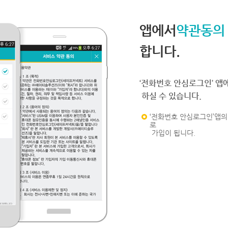
앱에서
약관동의
합니다.
‘전화번호 안심로그인’ 앱
하실 수 있습니다.
‘전화번호 안심로그인’앱의 
로
가입이 됩니다.