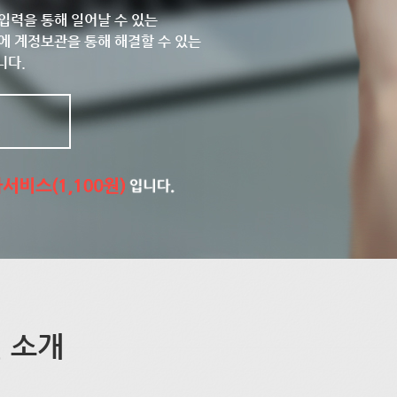
입력을 통해 일어날 수 있는
에 계정보관을 통해 해결할 수 있는
니다.
 소개