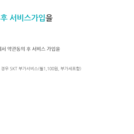
 후 서비스가입
을
에서 약관동의 후 서비스 가입을
경우 SKT 부가서비스(월1,100원, 부가세포함)