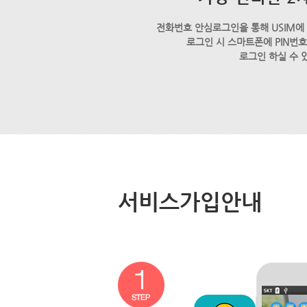
전화번호 안심로그인을 통해 USIM에
로그인 시 스마트폰에 PIN번
로그인 하실 수 
서비스가입안내