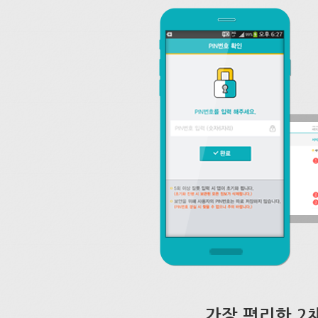
가장 편리한 2