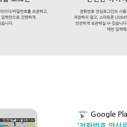
 아이디/비밀번호를 보관하고,
전화번호 안심로그인의 사용
호 입력만으로 간편하게
저장하지 않고, 스마트폰 USI
있습니다.
안전하게 보관하실 수 있습니다.
매번 입력해
Google P
‘전화번호 안심