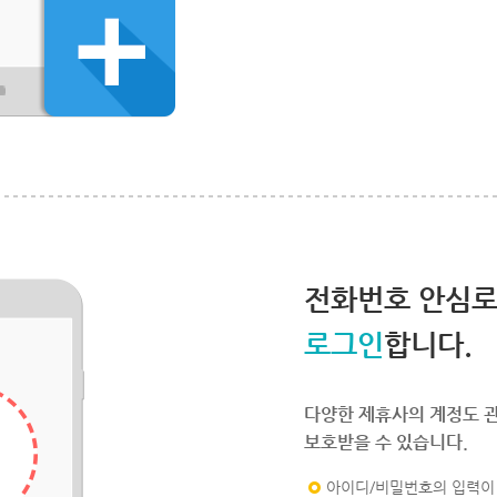
전화번호 안심
로그인
합니다.
다양한 제휴사의 계정도 
보호받을 수 있습니다.
아이디/비밀번호의 입력이 