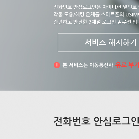
전화번호 안심로그인은 아이디/비밀번호 
각종 도용/해킹 문제를 스마트폰의 USIM
간편하고 안전한 2채널 로그인 솔루션 입
서비스 해지하기
전화번호 안심로그인