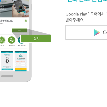
Google Play스토어에
받아주세요.