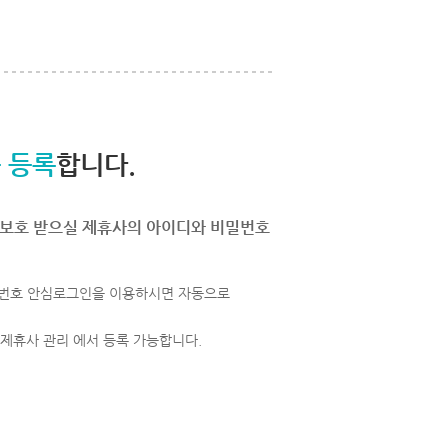
 등록
합니다.
보호 받으실 제휴사의 아이디와 비밀번호
번호 안심로그인을 이용하시면 자동으로
 제휴사 관리 에서 등록 가능합니다.