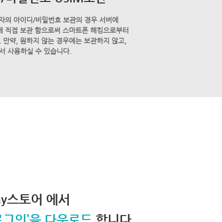
자의 아이디/비밀번호 보관의 경우 서버에
M에 직접 보관 함으로써 스마트폰 해킹으로부터
 만약, 원하지 않는 경우에는 보관하지 않고,
서 사용하실 수 있습니다.
lay스토어 에서
로그인’을 다운로드
합니다.