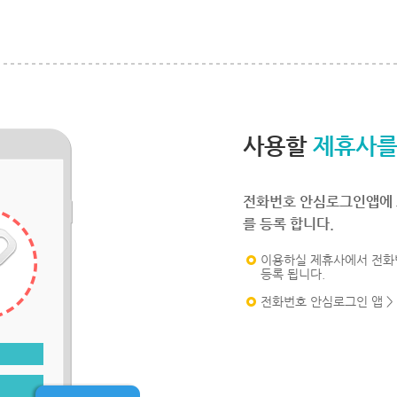
사용할
제휴사를
전화번호 안심로그인앱에 
를 등록 합니다.
이용하실 제휴사에서 전화
등록 됩니다.
전화번호 안심로그인 앱 >