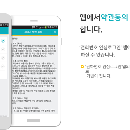
앱에서
약관동의
합니다.
‘전화번호 안심로그인’ 앱
하실 수 있습니다.
‘전화번호 안심로그인’앱의 
로
가입이 됩니다.