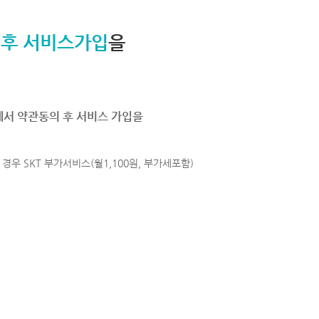
 후 서비스가입
을
에서 약관동의 후 서비스 가입을
경우 SKT 부가서비스(월1,100원, 부가세포함)