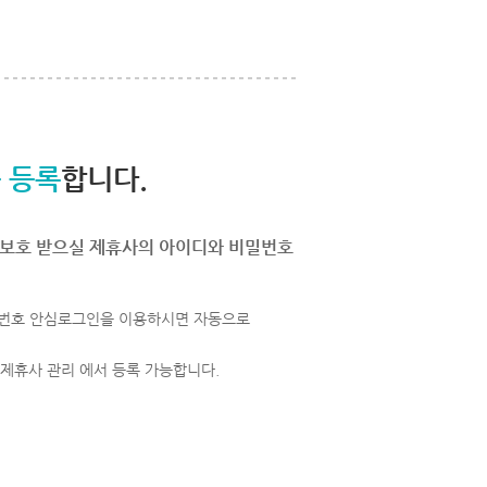
 등록
합니다.
보호 받으실 제휴사의 아이디와 비밀번호
번호 안심로그인을 이용하시면 자동으로
 제휴사 관리 에서 등록 가능합니다.