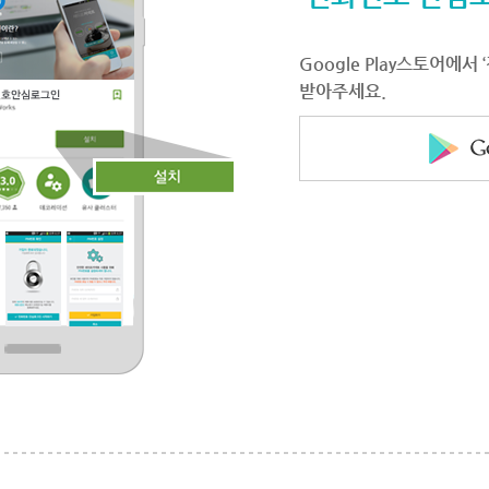
Google Play스토어에
받아주세요.