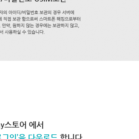
자의 아이디/비밀번호 보관의 경우 서버에
M에 직접 보관 함으로써 스마트폰 해킹으로부터
 만약, 원하지 않는 경우에는 보관하지 않고,
서 사용하실 수 있습니다.
lay스토어 에서
로그인’을 다운로드
합니다.