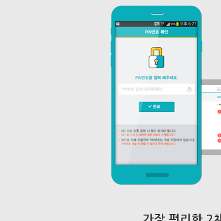
가장 편리한 2