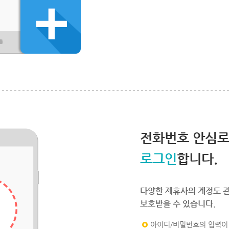
전화번호 안심
로그인
합니다.
다양한 제휴사의 계정도 
보호받을 수 있습니다.
아이디/비밀번호의 입력이 