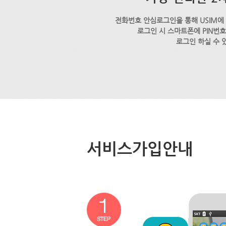
전화번호 안심로그인을 통해 USIM에
로그인 시 스마트폰에 PIN번
로그인 하실 수 
서비스가입안내