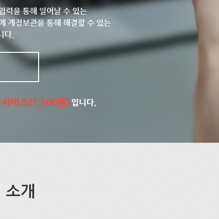
입력을 통해 일어날 수 있는
에 계정보관을 통해 해결할 수 있는
니다.
 소개