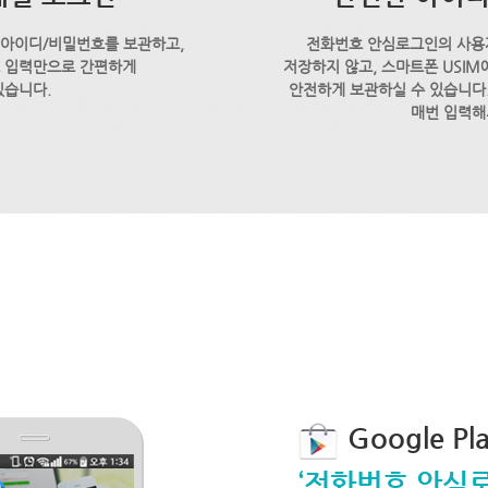
 아이디/비밀번호를 보관하고,
전화번호 안심로그인의 사용
호 입력만으로 간편하게
저장하지 않고, 스마트폰 USI
있습니다.
안전하게 보관하실 수 있습니다.
매번 입력해
Google P
‘전화번호 안심