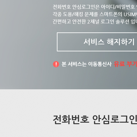
전화번호 안심로그인은 아이디/비밀번호 
각종 도용/해킹 문제를 스마트폰의 USIM
간편하고 안전한 2채널 로그인 솔루션 입
서비스 해지하기
전화번호 안심로그인