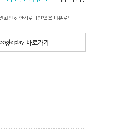
서 ‘전화번호 안심로그인’앱을 다운로드