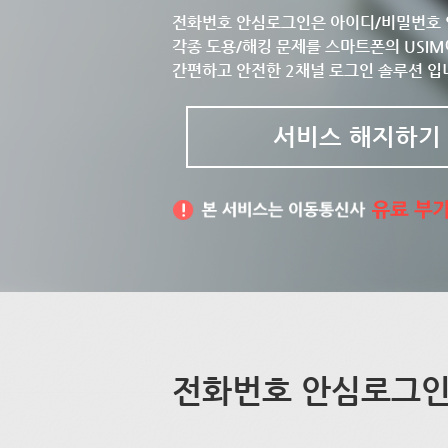
전화번호 안심로그인은 아이디/비밀번호 
각종 도용/해킹 문제를 스마트폰의 USIM
간편하고 안전한 2채널 로그인 솔루션 입
서비스 해지하기
전화번호 안심로그인