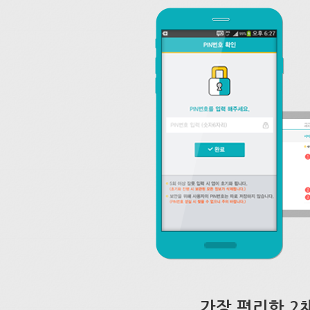
가장 편리한 2