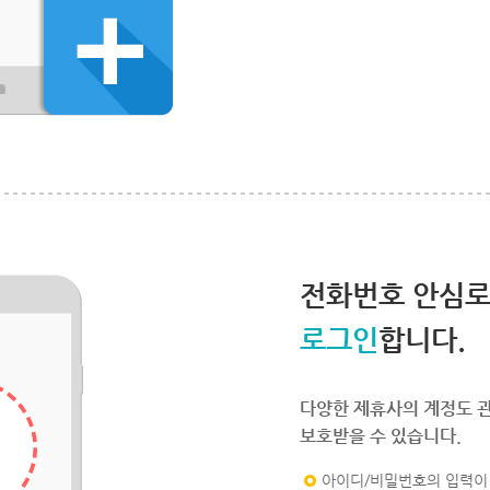
전화번호 안심
로그인
합니다.
다양한 제휴사의 계정도 
보호받을 수 있습니다.
아이디/비밀번호의 입력이 