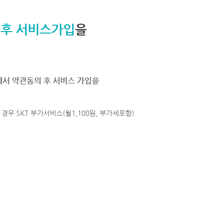
 후 서비스가입
을
에서 약관동의 후 서비스 가입을
경우 SKT 부가서비스(월1,100원, 부가세포함)