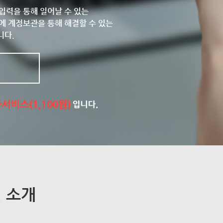
입력을 통해 일어날 수 있는
에 계정보관을 통해 해결할 수 있는
니다.
 소개