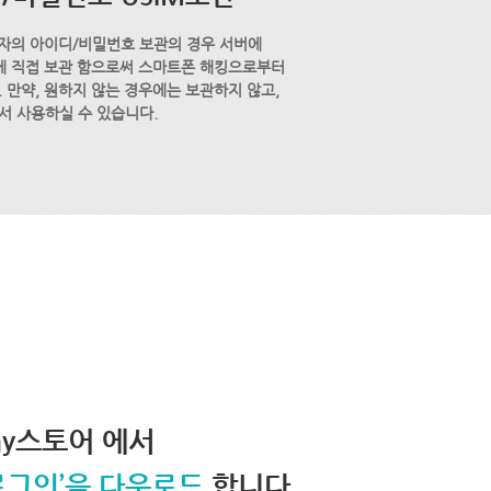
자의 아이디/비밀번호 보관의 경우 서버에
M에 직접 보관 함으로써 스마트폰 해킹으로부터
 만약, 원하지 않는 경우에는 보관하지 않고,
서 사용하실 수 있습니다.
lay스토어 에서
로그인’을 다운로드
합니다.