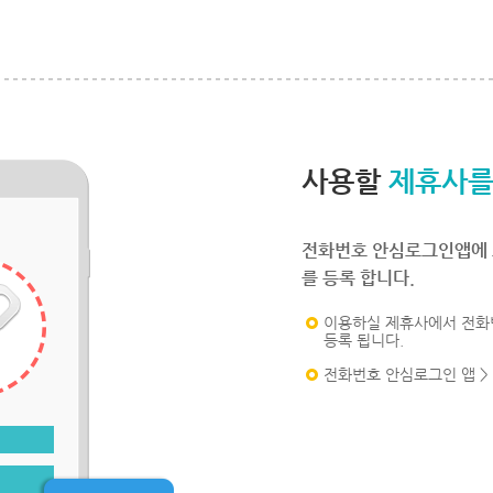
사용할
제휴사를
전화번호 안심로그인앱에 
를 등록 합니다.
이용하실 제휴사에서 전화
등록 됩니다.
전화번호 안심로그인 앱 >