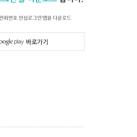
서 ‘전화번호 안심로그인’앱을 다운로드