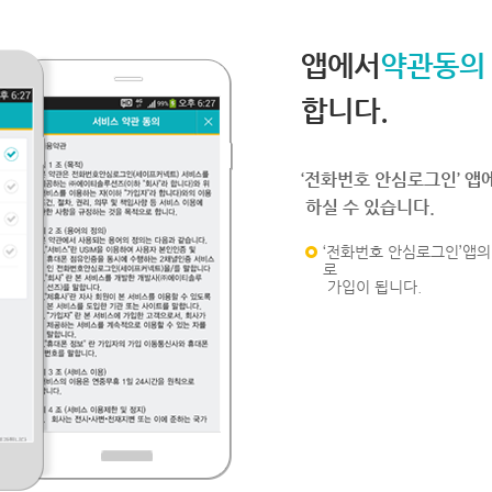
앱에서
약관동의
합니다.
‘전화번호 안심로그인’ 앱
하실 수 있습니다.
‘전화번호 안심로그인’앱의 
로
가입이 됩니다.