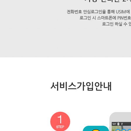
전화번호 안심로그인을 통해 USIM에
로그인 시 스마트폰에 PIN번
로그인 하실 수 
서비스가입안내