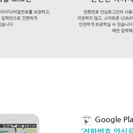
 아이디/비밀번호를 보관하고,
전화번호 안심로그인의 사용
호 입력만으로 간편하게
저장하지 않고, 스마트폰 USI
있습니다.
안전하게 보관하실 수 있습니다.
매번 입력해
Google P
‘전화번호 안심