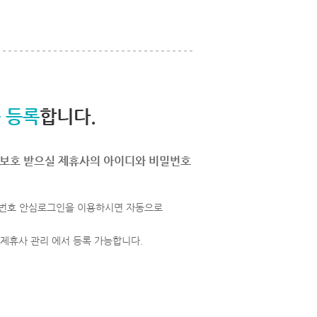
 등록
합니다.
보호 받으실 제휴사의 아이디와 비밀번호
번호 안심로그인을 이용하시면 자동으로
 제휴사 관리 에서 등록 가능합니다.