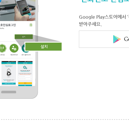
Google Play스토어에
받아주세요.