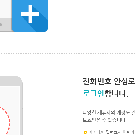
전화번호 안심
로그인
합니다.
다양한 제휴사의 계정도 
보호받을 수 있습니다.
아이디/비밀번호의 입력이 