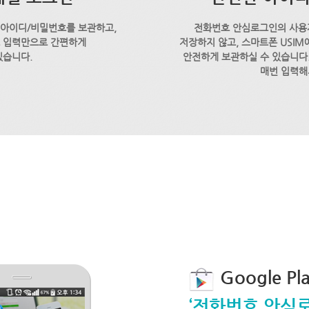
 아이디/비밀번호를 보관하고,
전화번호 안심로그인의 사용
호 입력만으로 간편하게
저장하지 않고, 스마트폰 USI
있습니다.
안전하게 보관하실 수 있습니다.
매번 입력해
Google P
‘전화번호 안심