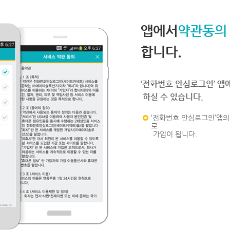
앱에서
약관동의
합니다.
‘전화번호 안심로그인’ 앱
하실 수 있습니다.
‘전화번호 안심로그인’앱의 
로
가입이 됩니다.