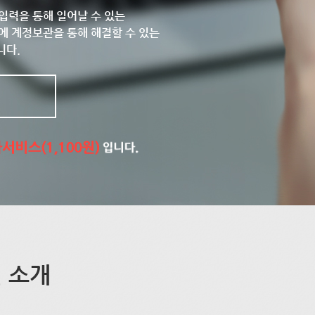
입력을 통해 일어날 수 있는
에 계정보관을 통해 해결할 수 있는
니다.
 소개