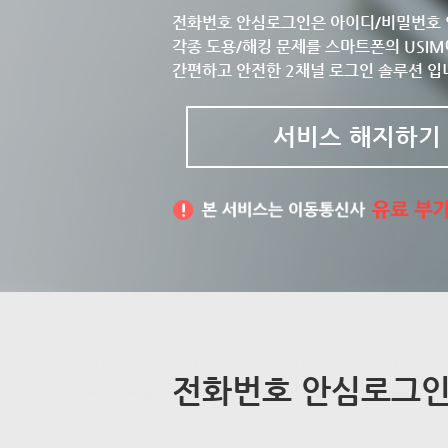
전화번호 안심로그인은 아이디/비밀번호 
각종 도용/해킹 문제를 스마트폰의 USIM
간편하고 안전한 2채널 로그인 솔루션 입
서비스 해지하기
전화번호 안심로그인