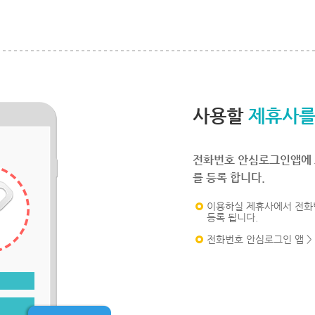
사용할
제휴사를
전화번호 안심로그인앱에 
를 등록 합니다.
이용하실 제휴사에서 전화
등록 됩니다.
전화번호 안심로그인 앱 >