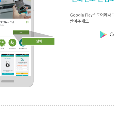
Google Play스토어에
받아주세요.