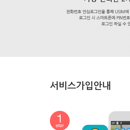
전화번호 안심로그인을 통해 USIM에
로그인 시 스마트폰에 PIN번
로그인 하실 수 
서비스가입안내