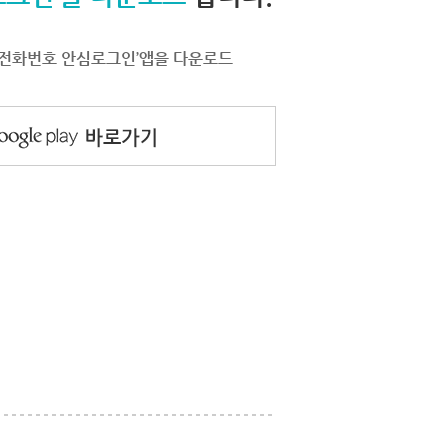
서 ‘전화번호 안심로그인’앱을 다운로드