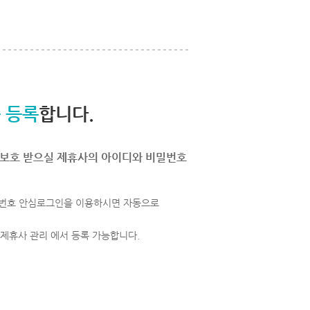
 등록
합니다.
보호 받으실 제휴사의 아이디와 비밀번호
번호 안심로그인을 이용하시면 자동으로
 제휴사 관리 에서 등록 가능합니다.