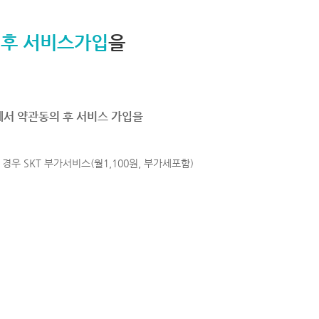
 후 서비스가입
을
에서 약관동의 후 서비스 가입을
경우 SKT 부가서비스(월1,100원, 부가세포함)