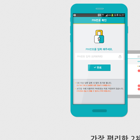
가장 편리한 2