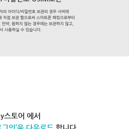
자의 아이디/비밀번호 보관의 경우 서버에
M에 직접 보관 함으로써 스마트폰 해킹으로부터
 만약, 원하지 않는 경우에는 보관하지 않고,
서 사용하실 수 있습니다.
lay스토어 에서
로그인’을 다운로드
합니다.