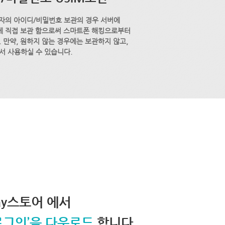
자의 아이디/비밀번호 보관의 경우 서버에
M에 직접 보관 함으로써 스마트폰 해킹으로부터
 만약, 원하지 않는 경우에는 보관하지 않고,
서 사용하실 수 있습니다.
lay스토어 에서
로그인’을 다운로드
합니다.