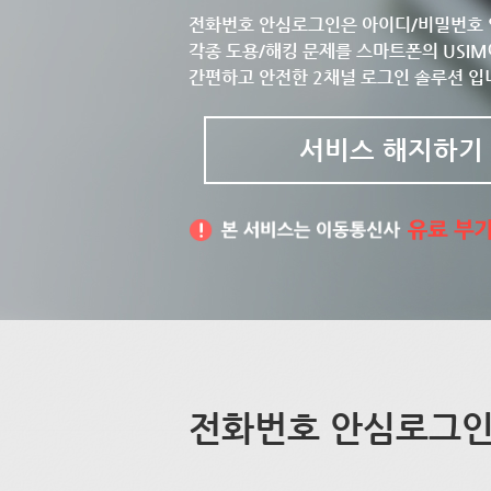
전화번호 안심로그인은 아이디/비밀번호 
각종 도용/해킹 문제를 스마트폰의 USIM
간편하고 안전한 2채널 로그인 솔루션 입
서비스 해지하기
전화번호 안심로그인