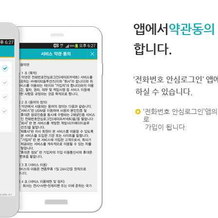
앱에서
약관동의
합니다.
‘전화번호 안심로그인’ 앱
하실 수 있습니다.
‘전화번호 안심로그인’앱의 
로
가입이 됩니다.