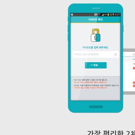
가장 편리한 2