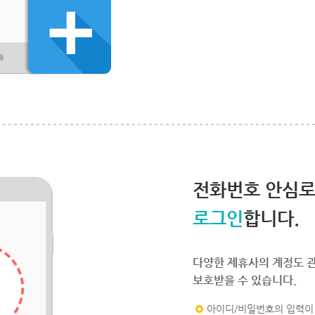
전화번호 안심
로그인
합니다.
다양한 제휴사의 계정도 
보호받을 수 있습니다.
아이디/비밀번호의 입력이 