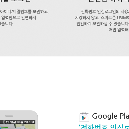
 아이디/비밀번호를 보관하고,
전화번호 안심로그인의 사용
호 입력만으로 간편하게
저장하지 않고, 스마트폰 USI
있습니다.
안전하게 보관하실 수 있습니다.
매번 입력해
Google P
‘전화번호 안심