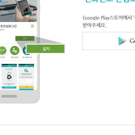
Google Play스토어에
받아주세요.