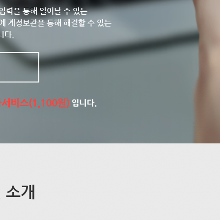
입력을 통해 일어날 수 있는
에 계정보관을 통해 해결할 수 있는
니다.
 소개