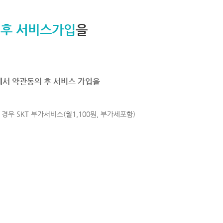
 후 서비스가입
을
에서 약관동의 후 서비스 가입을
경우 SKT 부가서비스(월1,100원, 부가세포함)