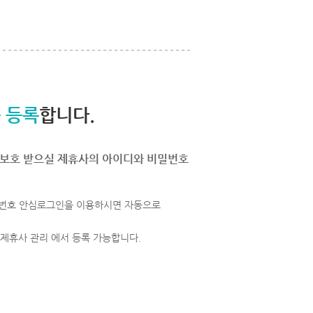
 등록
합니다.
보호 받으실 제휴사의 아이디와 비밀번호
번호 안심로그인을 이용하시면 자동으로
 제휴사 관리 에서 등록 가능합니다.