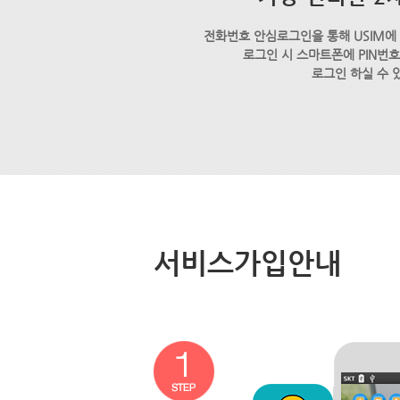
전화번호 안심로그인을 통해 USIM에
로그인 시 스마트폰에 PIN번
로그인 하실 수 
서비스가입안내