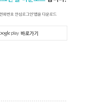
서 ‘전화번호 안심로그인’앱을 다운로드