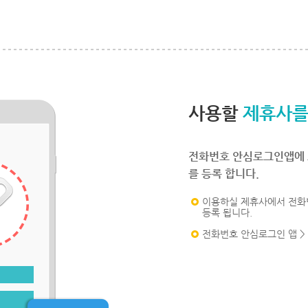
사용할
제휴사를
전화번호 안심로그인앱에 
를 등록 합니다.
이용하실 제휴사에서 전화
등록 됩니다.
전화번호 안심로그인 앱 >