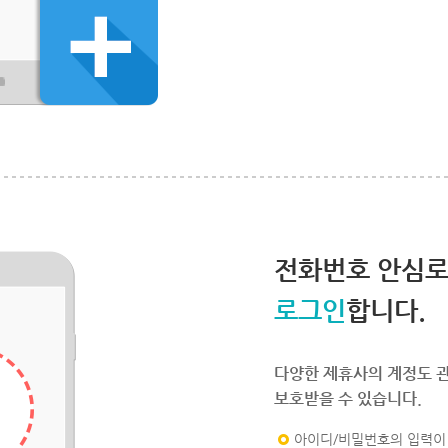
전화번호 안심
로그인
합니다.
다양한 제휴사의 계정도 
보호받을 수 있습니다.
아이디/비밀번호의 입력이 