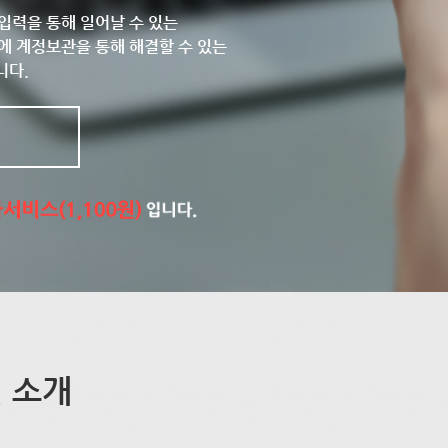
입력을 통해 일어날 수 있는
에 계정보관을 통해 해결할 수 있는
니다.
 소개