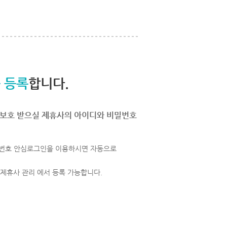
 등록
합니다.
보호 받으실 제휴사의 아이디와 비밀번호
번호 안심로그인을 이용하시면 자동으로
 제휴사 관리 에서 등록 가능합니다.