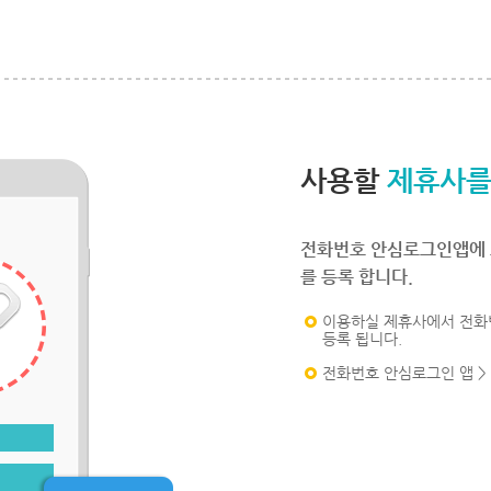
사용할
제휴사를
전화번호 안심로그인앱에 
를 등록 합니다.
이용하실 제휴사에서 전화
등록 됩니다.
전화번호 안심로그인 앱 >