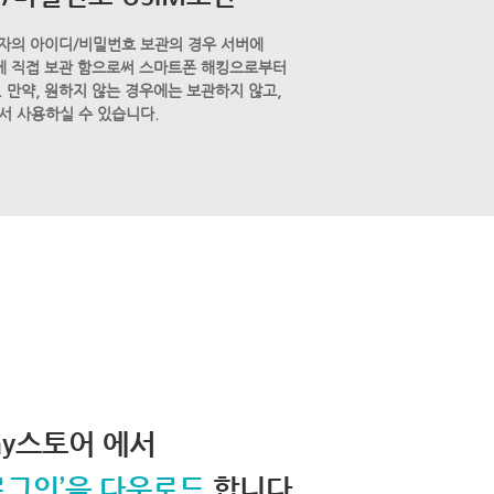
자의 아이디/비밀번호 보관의 경우 서버에
M에 직접 보관 함으로써 스마트폰 해킹으로부터
 만약, 원하지 않는 경우에는 보관하지 않고,
서 사용하실 수 있습니다.
lay스토어 에서
로그인’을 다운로드
합니다.