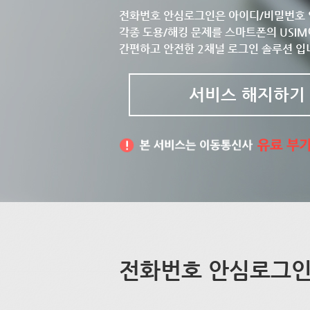
전화번호 안심로그인은 아이디/비밀번호 
각종 도용/해킹 문제를 스마트폰의 USIM
간편하고 안전한 2채널 로그인 솔루션 입
서비스 해지하기
전화번호 안심로그인