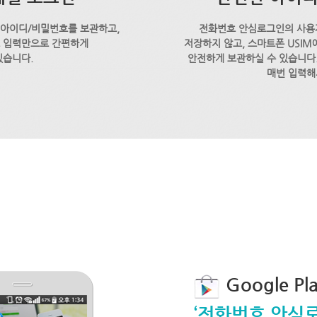
 아이디/비밀번호를 보관하고,
전화번호 안심로그인의 사용
호 입력만으로 간편하게
저장하지 않고, 스마트폰 USI
있습니다.
안전하게 보관하실 수 있습니다.
매번 입력해
Google P
‘전화번호 안심