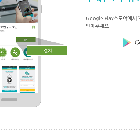
Google Play스토어에
받아주세요.