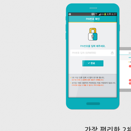
가장 편리한 2