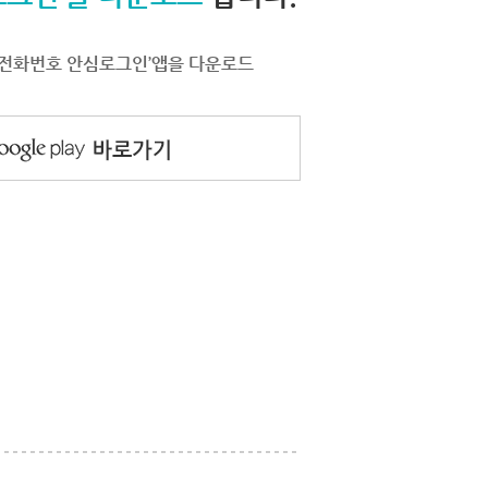
서 ‘전화번호 안심로그인’앱을 다운로드