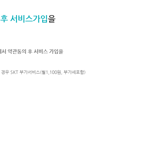
 후 서비스가입
을
에서 약관동의 후 서비스 가입을
경우 SKT 부가서비스(월1,100원, 부가세포함)