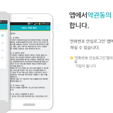
앱에서
약관동의
합니다.
‘전화번호 안심로그인’ 앱
하실 수 있습니다.
‘전화번호 안심로그인’앱의 
로
가입이 됩니다.