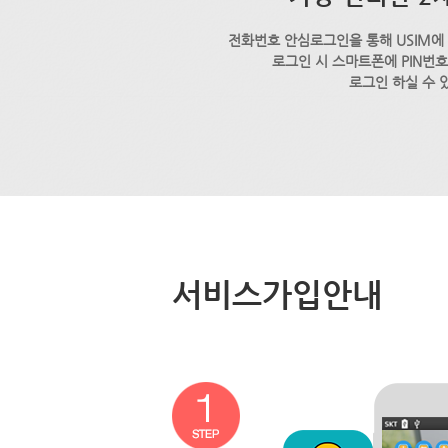
전화번호 안심로그인을 통해 USIM에
로그인 시 스마트폰에 PIN번
로그인 하실 수 
서비스가입안내