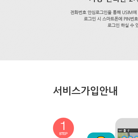
전화번호 안심로그인을 통해 USIM에
로그인 시 스마트폰에 PIN번
로그인 하실 수 
서비스가입안내