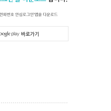
서 ‘전화번호 안심로그인’앱을 다운로드