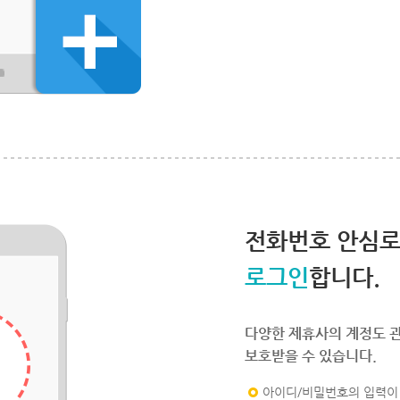
전화번호 안심
로그인
합니다.
다양한 제휴사의 계정도 
보호받을 수 있습니다.
아이디/비밀번호의 입력이 