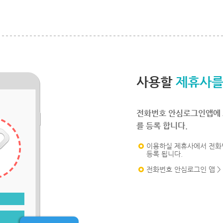
사용할
제휴사를
전화번호 안심로그인앱에 
를 등록 합니다.
이용하실 제휴사에서 전화
등록 됩니다.
전화번호 안심로그인 앱 >