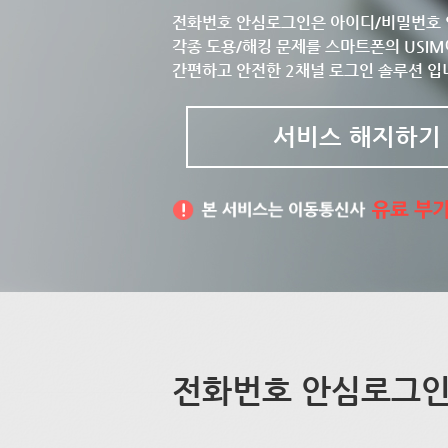
전화번호 안심로그인은 아이디/비밀번호 
각종 도용/해킹 문제를 스마트폰의 USIM
간편하고 안전한 2채널 로그인 솔루션 입
서비스 해지하기
전화번호 안심로그인