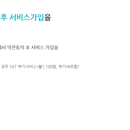
 후 서비스가입
을
에서 약관동의 후 서비스 가입을
경우 SKT 부가서비스(월1,100원, 부가세포함)