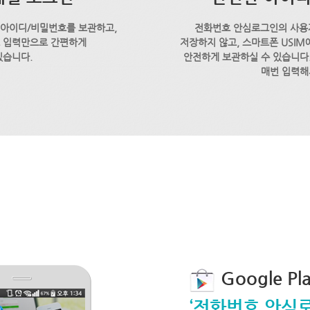
 아이디/비밀번호를 보관하고,
전화번호 안심로그인의 사용
호 입력만으로 간편하게
저장하지 않고, 스마트폰 USI
있습니다.
안전하게 보관하실 수 있습니다.
매번 입력해
Google P
‘전화번호 안심