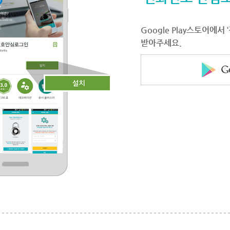
Google Play스토어에
받아주세요.