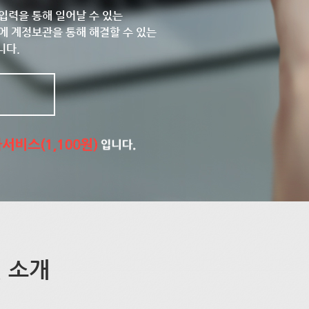
입력을 통해 일어날 수 있는
에 계정보관을 통해 해결할 수 있는
니다.
 소개