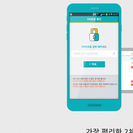
가장 편리한 2