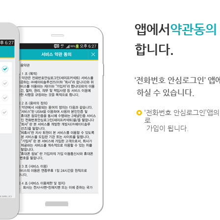
앱에서
약관동의
합니다.
‘전화번호 안심로그인’ 앱
하실 수 있습니다.
‘전화번호 안심로그인’앱의 
로
가입이 됩니다.