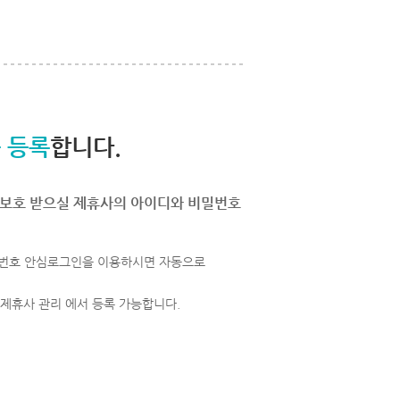
 등록
합니다.
보호 받으실 제휴사의 아이디와 비밀번호
번호 안심로그인을 이용하시면 자동으로
 제휴사 관리 에서 등록 가능합니다.