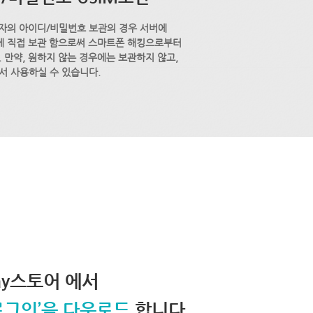
자의 아이디/비밀번호 보관의 경우 서버에
M에 직접 보관 함으로써 스마트폰 해킹으로부터
 만약, 원하지 않는 경우에는 보관하지 않고,
서 사용하실 수 있습니다.
lay스토어 에서
로그인’을 다운로드
합니다.