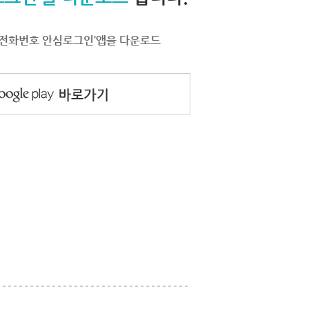
서 ‘전화번호 안심로그인’앱을 다운로드