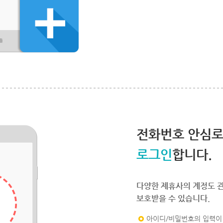
전화번호 안심
로그인
합니다.
다양한 제휴사의 계정도 
보호받을 수 있습니다.
아이디/비밀번호의 입력이 