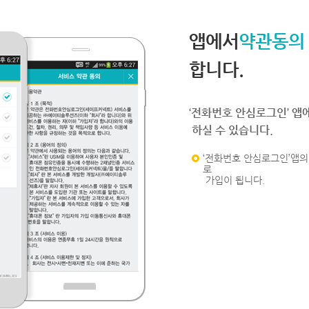
앱에서
약관동의
합니다.
‘전화번호 안심로그인’ 앱
하실 수 있습니다.
‘전화번호 안심로그인’앱의 
로
가입이 됩니다.