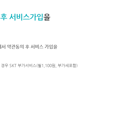
 후 서비스가입
을
에서 약관동의 후 서비스 가입을
경우 SKT 부가서비스(월1,100원, 부가세포함)