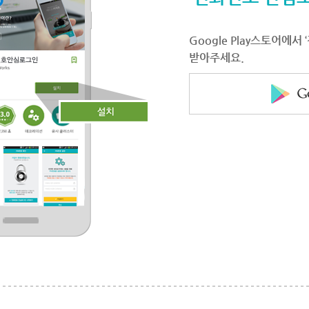
Google Play스토어에
받아주세요.