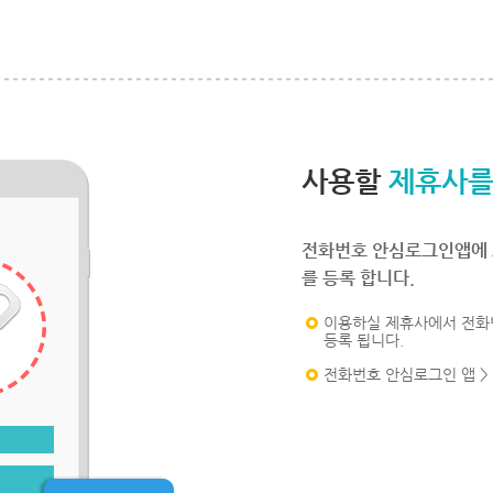
사용할
제휴사를
전화번호 안심로그인앱에 
를 등록 합니다.
이용하실 제휴사에서 전화
등록 됩니다.
전화번호 안심로그인 앱 >