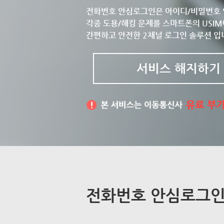
전화번호 안심로그인은 아이디/비밀번호 
각종 도용/해킹 문제를 스마트폰의 USIM
간편하고 안전한 2채널 로그인 솔루션 입
서비스 해지하기
전화번호 안심로그인