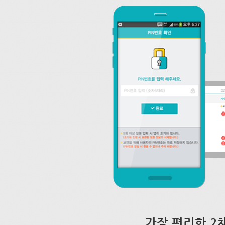
가장 편리한 2