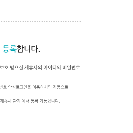
 등록
합니다.
보호 받으실 제휴사의 아이디와 비밀번호
번호 안심로그인을 이용하시면 자동으로
 제휴사 관리 에서 등록 가능합니다.