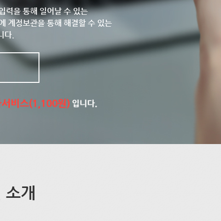
입력을 통해 일어날 수 있는
에 계정보관을 통해 해결할 수 있는
니다.
 소개