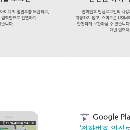
 아이디/비밀번호를 보관하고,
전화번호 안심로그인의 사용
호 입력만으로 간편하게
저장하지 않고, 스마트폰 USI
있습니다.
안전하게 보관하실 수 있습니다.
매번 입력해
Google P
‘전화번호 안심