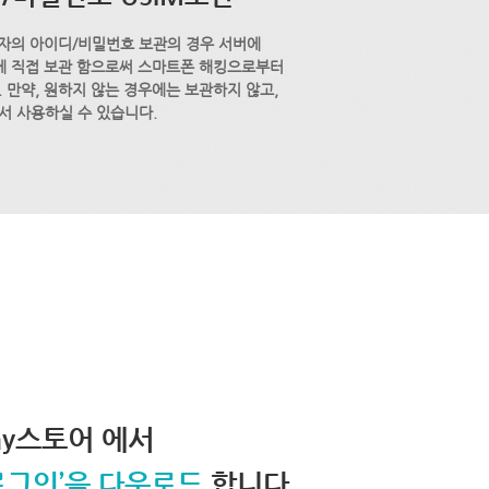
자의 아이디/비밀번호 보관의 경우 서버에
M에 직접 보관 함으로써 스마트폰 해킹으로부터
 만약, 원하지 않는 경우에는 보관하지 않고,
서 사용하실 수 있습니다.
lay스토어 에서
로그인’을 다운로드
합니다.