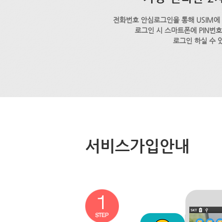
전화번호 안심로그인을 통해 USIM에
로그인 시 스마트폰에 PIN번
로그인 하실 수 
서비스가입안내