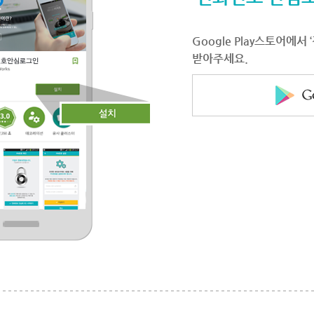
Google Play스토어에
받아주세요.