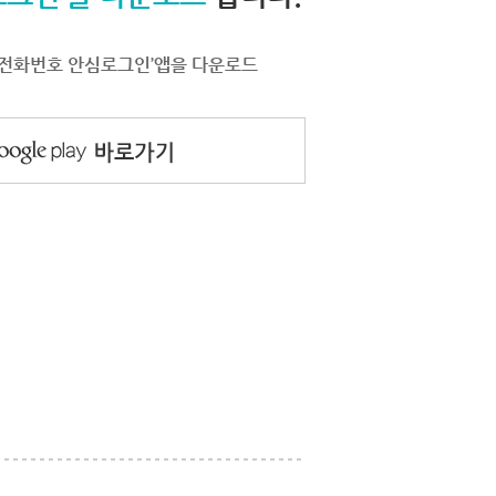
서 ‘전화번호 안심로그인’앱을 다운로드