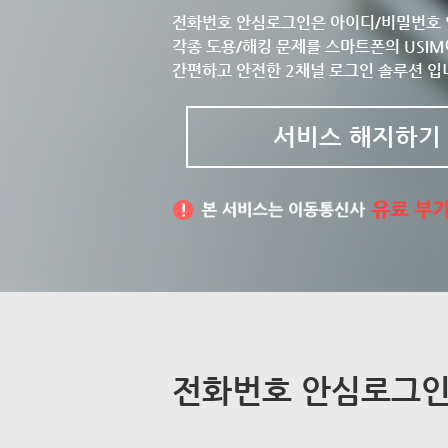
전화번호 안심로그인은 아이디/비밀번호 
각종 도용/해킹 문제를 스마트폰의 USIM
간편하고 안전한 2채널 로그인 솔루션 입
서비스 해지하기
전화번호 안심로그인