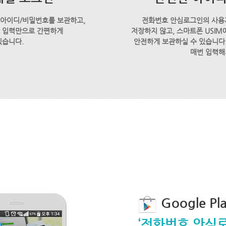
 아이디/비밀번호를 보관하고,
전화번호 안심로그인의 사용
호 입력만으로 간편하게
저장하지 않고, 스마트폰 USI
있습니다.
안전하게 보관하실 수 있습니다.
매번 입력해
Google P
‘전화번호 안심