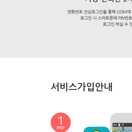
전화번호 안심로그인을 통해 USIM에
로그인 시 스마트폰에 PIN번
로그인 하실 수 
서비스가입안내