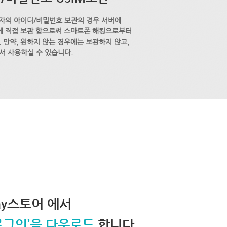
자의 아이디/비밀번호 보관의 경우 서버에
M에 직접 보관 함으로써 스마트폰 해킹으로부터
 만약, 원하지 않는 경우에는 보관하지 않고,
서 사용하실 수 있습니다.
lay스토어 에서
로그인’을 다운로드
합니다.