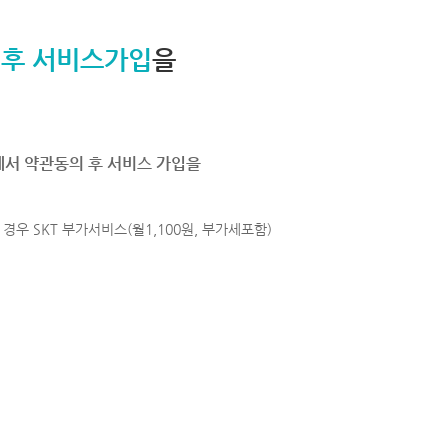
 후 서비스가입
을
에서 약관동의 후 서비스 가입을
경우 SKT 부가서비스(월1,100원, 부가세포함)