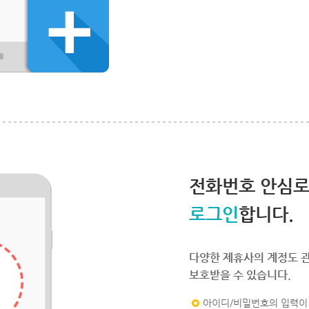
전화번호 안심
로그인
합니다.
다양한 제휴사의 계정도 
보호받을 수 있습니다.
아이디/비밀번호의 입력이 