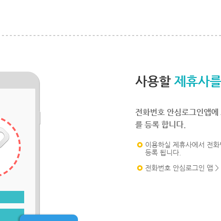
사용할
제휴사를
전화번호 안심로그인앱에 
를 등록 합니다.
이용하실 제휴사에서 전화
등록 됩니다.
전화번호 안심로그인 앱 >