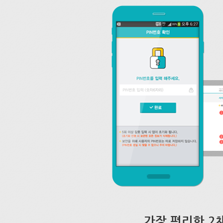
가장 편리한 2