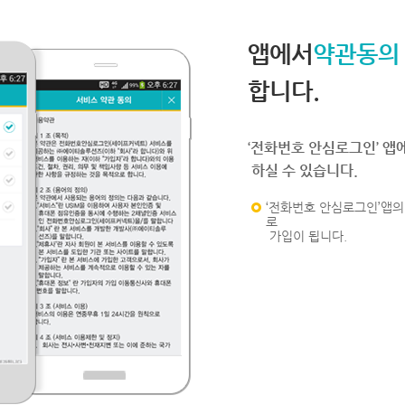
앱에서
약관동의
합니다.
‘전화번호 안심로그인’ 앱
하실 수 있습니다.
‘전화번호 안심로그인’앱의 
로
가입이 됩니다.