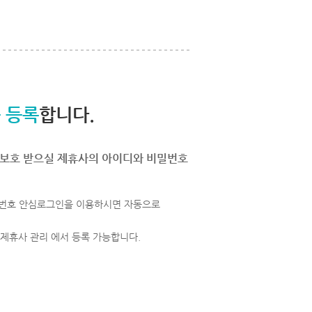
 등록
합니다.
보호 받으실 제휴사의 아이디와 비밀번호
번호 안심로그인을 이용하시면 자동으로
 제휴사 관리 에서 등록 가능합니다.