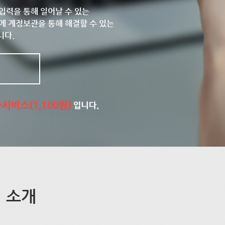
입력을 통해 일어날 수 있는
에 계정보관을 통해 해결할 수 있는
니다.
 소개