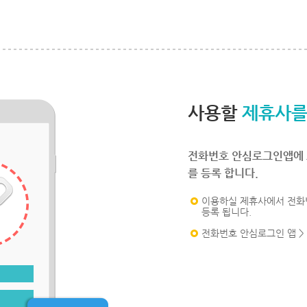
사용할
제휴사를
전화번호 안심로그인앱에 
를 등록 합니다.
이용하실 제휴사에서 전화
등록 됩니다.
전화번호 안심로그인 앱 >