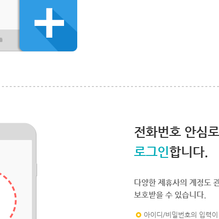
전화번호 안심
로그인
합니다.
다양한 제휴사의 계정도 
보호받을 수 있습니다.
아이디/비밀번호의 입력이 