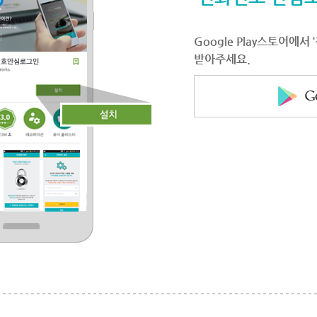
Google Play스토어에
받아주세요.