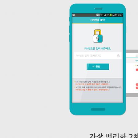
가장 편리한 2