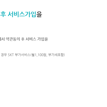
 후 서비스가입
을
에서 약관동의 후 서비스 가입을
경우 SKT 부가서비스(월1,100원, 부가세포함)