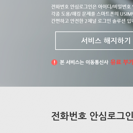
전화번호 안심로그인은 아이디/비밀번호 
각종 도용/해킹 문제를 스마트폰의 USIM
간편하고 안전한 2채널 로그인 솔루션 입
서비스 해지하기
전화번호 안심로그인