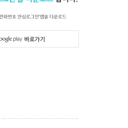
서 ‘전화번호 안심로그인’앱을 다운로드