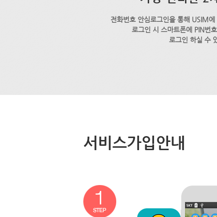
전화번호 안심로그인을 통해 USIM에
로그인 시 스마트폰에 PIN번
로그인 하실 수 
서비스가입안내