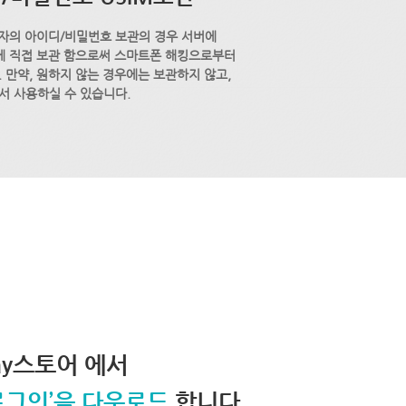
자의 아이디/비밀번호 보관의 경우 서버에
M에 직접 보관 함으로써 스마트폰 해킹으로부터
 만약, 원하지 않는 경우에는 보관하지 않고,
서 사용하실 수 있습니다.
lay스토어 에서
로그인’을 다운로드
합니다.