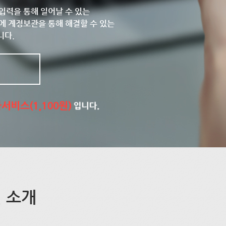
입력을 통해 일어날 수 있는
에 계정보관을 통해 해결할 수 있는
니다.
 소개