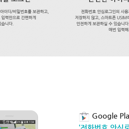
 아이디/비밀번호를 보관하고,
전화번호 안심로그인의 사용
호 입력만으로 간편하게
저장하지 않고, 스마트폰 USI
있습니다.
안전하게 보관하실 수 있습니다.
매번 입력해
Google P
‘전화번호 안심