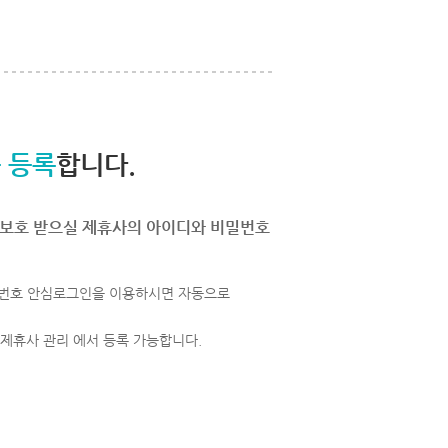
 등록
합니다.
보호 받으실 제휴사의 아이디와 비밀번호
번호 안심로그인을 이용하시면 자동으로
 제휴사 관리 에서 등록 가능합니다.