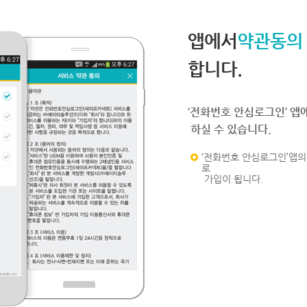
앱에서
약관동의
합니다.
‘전화번호 안심로그인’ 앱
하실 수 있습니다.
‘전화번호 안심로그인’앱의 
로
가입이 됩니다.