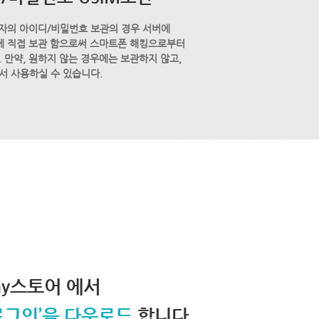
자의 아이디/비밀번호 보관의 경우 서버에
M에 직접 보관 함으로써 스마트폰 해킹으로부터
 만약, 원하지 않는 경우에는 보관하지 않고,
서 사용하실 수 있습니다.
lay스토어 에서
로그인’을 다운로드
합니다.