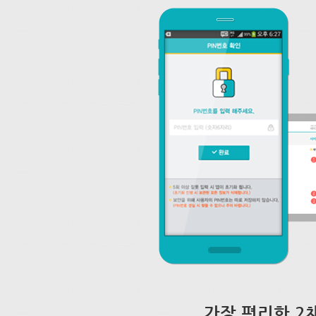
가장 편리한 2