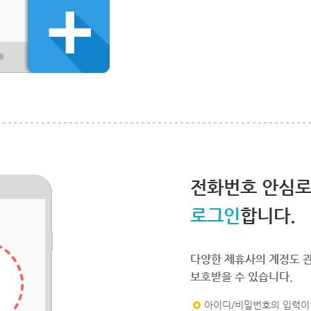
전화번호 안심
로그인
합니다.
다양한 제휴사의 계정도 
보호받을 수 있습니다.
아이디/비밀번호의 입력이 