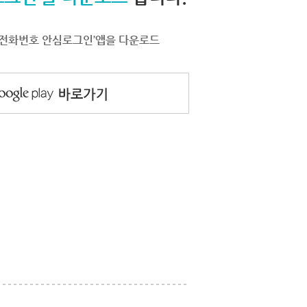
서 ‘전화번호 안심로그인’앱을 다운로드