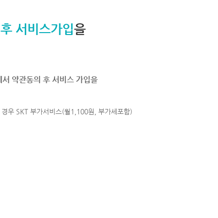
 후 서비스가입
을
에서 약관동의 후 서비스 가입을
경우 SKT 부가서비스(월1,100원, 부가세포함)