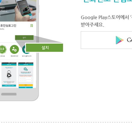
Google Play스토어에
받아주세요.