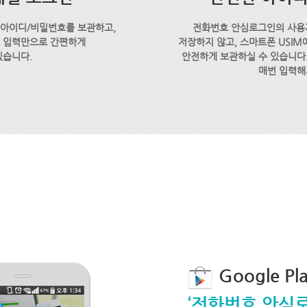
 아이디/비밀번호를 보관하고,
전화번호 안심로그인의 사용
호 입력만으로 간편하게
저장하지 않고, 스마트폰 USI
있습니다.
안전하게 보관하실 수 있습니다.
매번 입력해
Google P
‘전화번호 안심