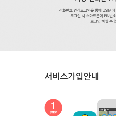
전화번호 안심로그인을 통해 USIM에
로그인 시 스마트폰에 PIN번
로그인 하실 수 
서비스가입안내