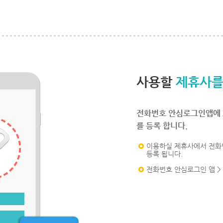
사용할
제휴사를
전화번호 안심로그인앱에 
를 등록 합니다.
이용하실 제휴사에서 전화
등록 됩니다.
전화번호 안심로그인 앱 >