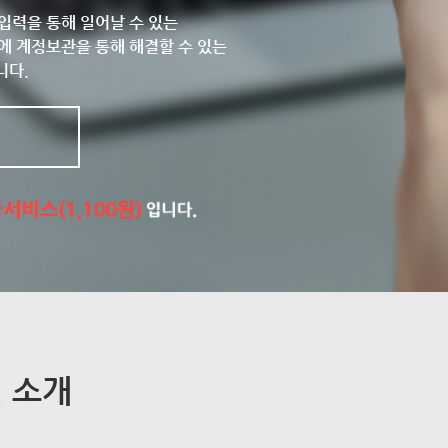
입력을 통해 일어날 수 있는
에 계정보관을 통해 해결할 수 있는
니다.
 소개