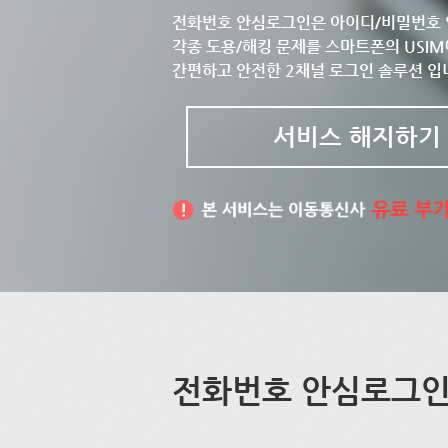
전화번호 안심로그인은 아이디/비밀번호 
각종 도용/해킹 문제를 스마트폰의 USIM
간편하고 안전한 2채널 로그인 솔루션 입
서비스 해지하기
전화번호 안심로그인