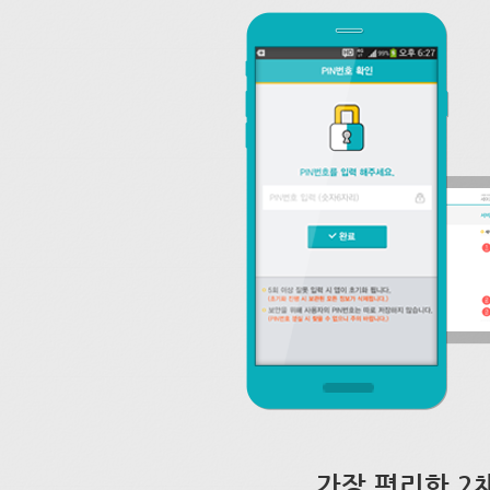
가장 편리한 2