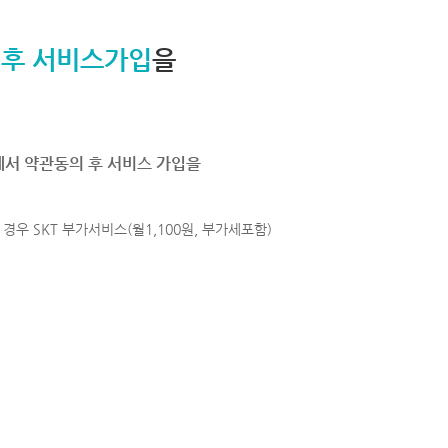
 후 서비스가입
을
에서 약관동의 후 서비스 가입을
경우 SKT 부가서비스(월1,100원, 부가세포함)