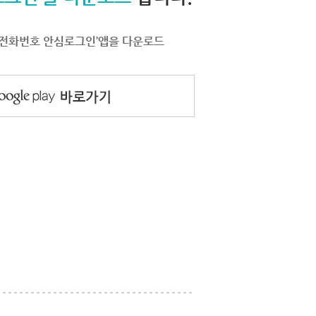
서 ‘전화번호 안심로그인’앱을 다운로드