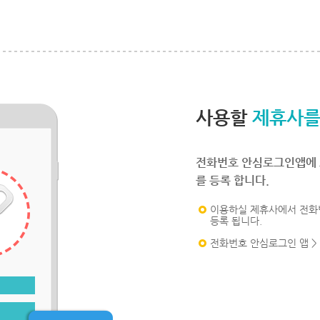
사용할
제휴사를
전화번호 안심로그인앱에 
를 등록 합니다.
이용하실 제휴사에서 전화
등록 됩니다.
전화번호 안심로그인 앱 >