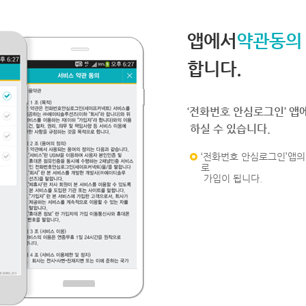
앱에서
약관동의
합니다.
‘전화번호 안심로그인’ 앱
하실 수 있습니다.
‘전화번호 안심로그인’앱의 
로
가입이 됩니다.