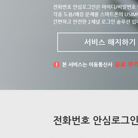
전화번호 안심로그인은 아이디/비밀번호 
각종 도용/해킹 문제를 스마트폰의 USIM
간편하고 안전한 2채널 로그인 솔루션 입
서비스 해지하기
전화번호 안심로그인