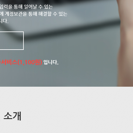
입력을 통해 일어날 수 있는
에 계정보관을 통해 해결할 수 있는
니다.
 소개