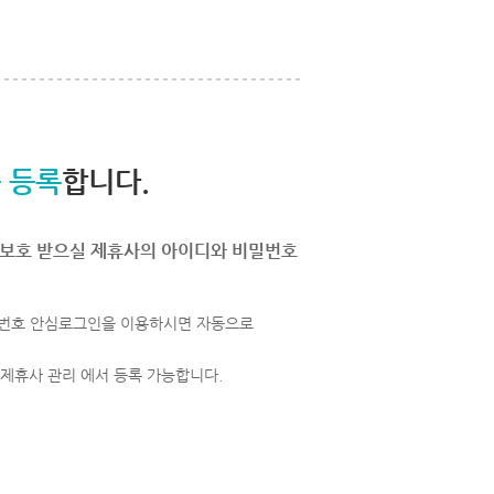
 등록
합니다.
보호 받으실 제휴사의 아이디와 비밀번호
번호 안심로그인을 이용하시면 자동으로
 제휴사 관리 에서 등록 가능합니다.