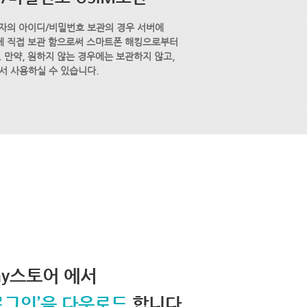
자의 아이디/비밀번호 보관의 경우 서버에
M에 직접 보관 함으로써 스마트폰 해킹으로부터
 만약, 원하지 않는 경우에는 보관하지 않고,
서 사용하실 수 있습니다.
lay스토어 에서
로그인’을 다운로드
합니다.