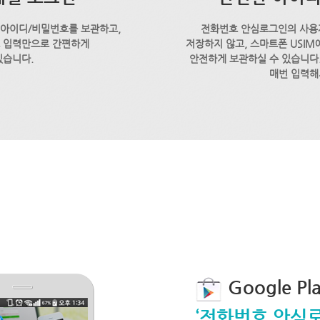
 아이디/비밀번호를 보관하고,
전화번호 안심로그인의 사용
호 입력만으로 간편하게
저장하지 않고, 스마트폰 USI
있습니다.
안전하게 보관하실 수 있습니다.
매번 입력해
Google P
‘전화번호 안심