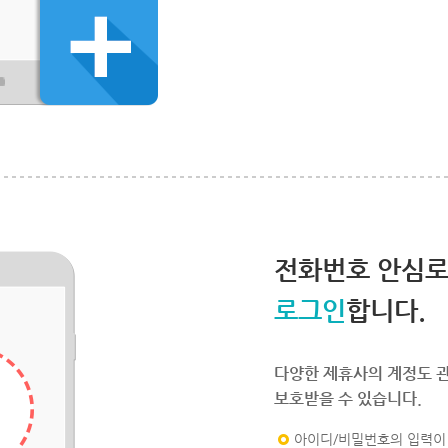
전화번호 안심
로그인
합니다.
다양한 제휴사의 계정도 
보호받을 수 있습니다.
아이디/비밀번호의 입력이 