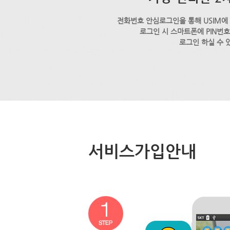
전화번호 안심로그인을 통해 USIM에
로그인 시 스마트폰에 PIN번
로그인 하실 수 
서비스가입안내