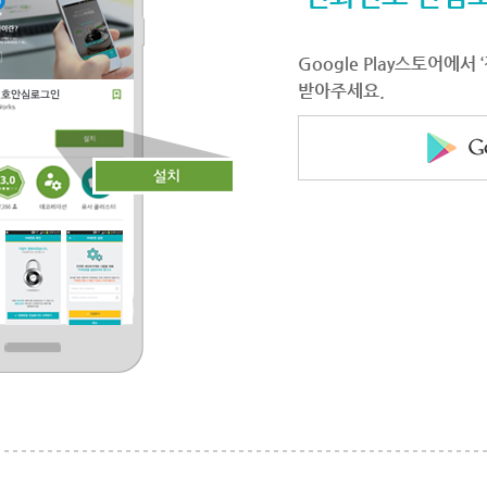
Google Play스토어에
받아주세요.