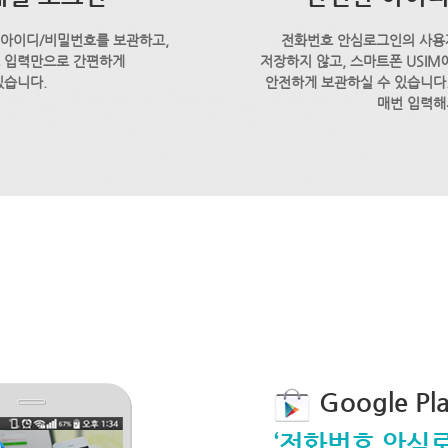
 아이디/비밀번호를 보관하고,
전화번호 안심로그인의 사용
호 입력만으로 간편하게
저장하지 않고, 스마트폰 USI
있습니다.
안전하게 보관하실 수 있습니다.
매번 입력해
Google P
‘전화번호 안심