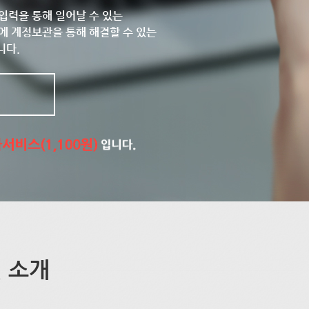
입력을 통해 일어날 수 있는
에 계정보관을 통해 해결할 수 있는
니다.
 소개