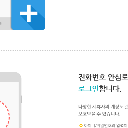
전화번호 안심
로그인
합니다.
다양한 제휴사의 계정도 
보호받을 수 있습니다.
아이디/비밀번호의 입력이 