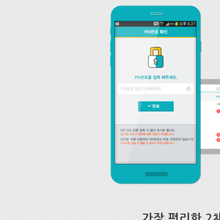
가장 편리한 2