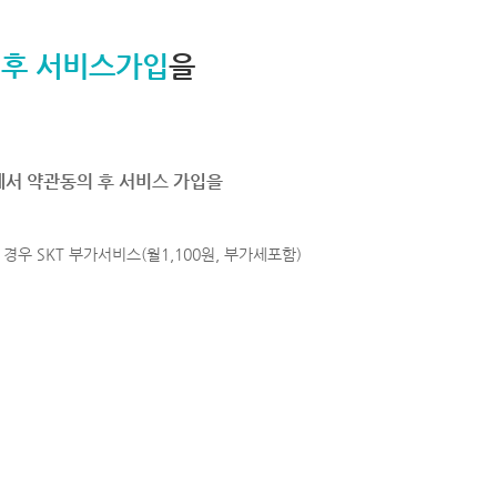
 후 서비스가입
을
에서 약관동의 후 서비스 가입을
경우 SKT 부가서비스(월1,100원, 부가세포함)