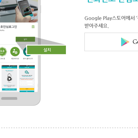
Google Play스토어에
받아주세요.