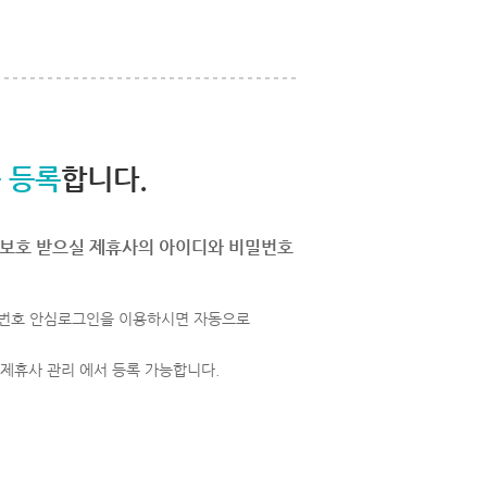
 등록
합니다.
보호 받으실 제휴사의 아이디와 비밀번호
번호 안심로그인을 이용하시면 자동으로
 제휴사 관리 에서 등록 가능합니다.