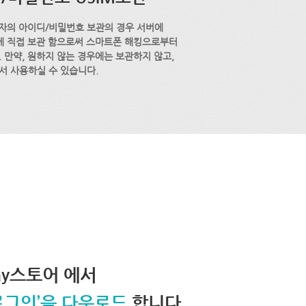
자의 아이디/비밀번호 보관의 경우 서버에
M에 직접 보관 함으로써 스마트폰 해킹으로부터
 만약, 원하지 않는 경우에는 보관하지 않고,
서 사용하실 수 있습니다.
lay스토어 에서
로그인’을 다운로드
합니다.