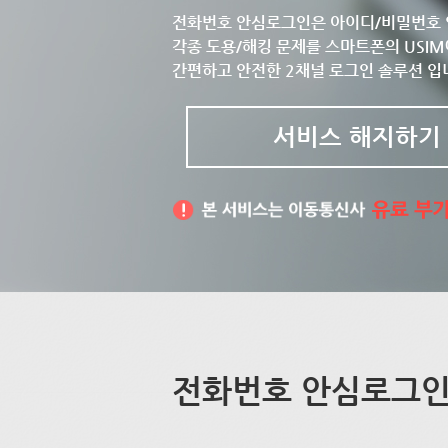
전화번호 안심로그인은 아이디/비밀번호 
각종 도용/해킹 문제를 스마트폰의 USIM
간편하고 안전한 2채널 로그인 솔루션 입
서비스 해지하기
전화번호 안심로그인