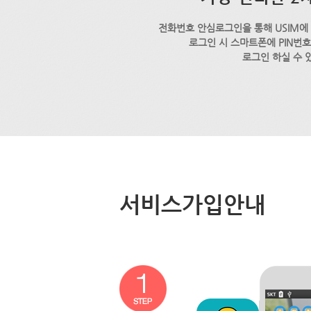
전화번호 안심로그인을 통해 USIM에
로그인 시 스마트폰에 PIN번
로그인 하실 수 
서비스가입안내