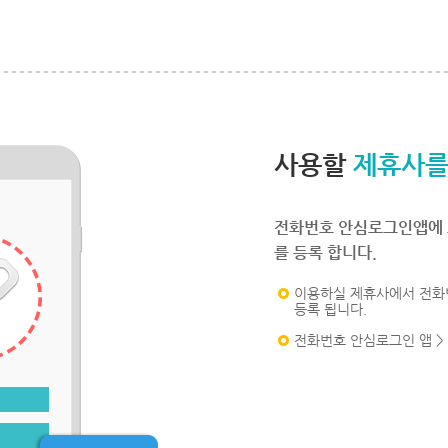
사용할
제휴사를
전화번호 안심로그인앱에 
를 등록 합니다.
이용하실 제휴사에서 전화
등록 됩니다.
전화번호 안심로그인 앱 >