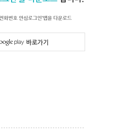
서 ‘전화번호 안심로그인’앱을 다운로드