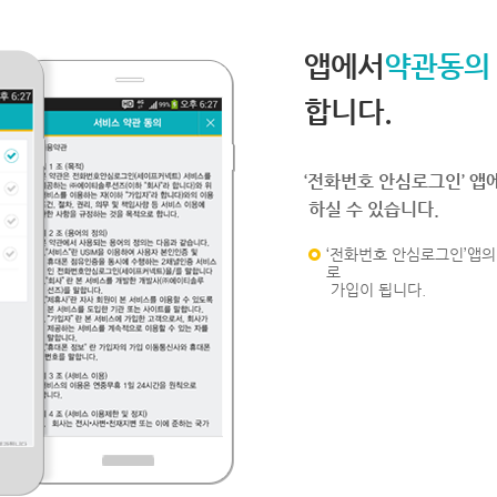
앱에서
약관동의
합니다.
‘전화번호 안심로그인’ 앱
하실 수 있습니다.
‘전화번호 안심로그인’앱의 
로
가입이 됩니다.