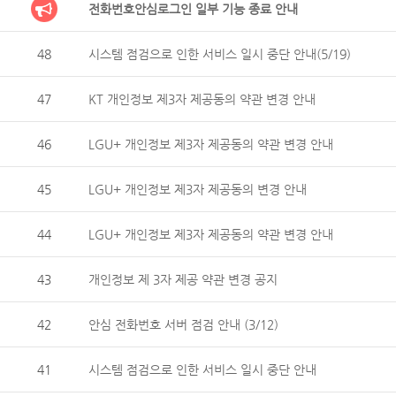
전화번호안심로그인 일부 기능 종료 안내
48
시스템 점검으로 인한 서비스 일시 중단 안내(5/19)
47
KT 개인정보 제3자 제공동의 약관 변경 안내
46
LGU+ 개인정보 제3자 제공동의 약관 변경 안내
45
LGU+ 개인정보 제3자 제공동의 변경 안내
44
LGU+ 개인정보 제3자 제공동의 약관 변경 안내
43
개인정보 제 3자 제공 약관 변경 공지
42
안심 전화번호 서버 점검 안내 (3/12)
41
시스템 점검으로 인한 서비스 일시 중단 안내