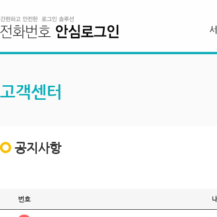
고객센터
공지사항
번호