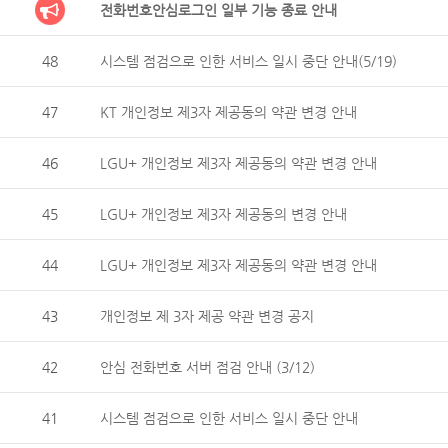
전화번호안심로그인 일부 기능 종료 안내
48
시스템 점검으로 인한 서비스 일시 중단 안내(5/19)
47
KT 개인정보 제3자 제공동의 약관 변경 안내
46
LGU+ 개인정보 제3자 제공동의 약관 변경 안내
45
LGU+ 개인정보 제3자 제공동의 변경 안내
44
LGU+ 개인정보 제3자 제공동의 약관 변경 안내
43
개인정보 제 3자 제공 약관 변경 공지
42
안심 전화번호 서버 점검 안내 (3/12)
41
시스템 점검으로 인한 서비스 일시 중단 안내