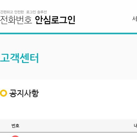
고객센터
공지사항
번호