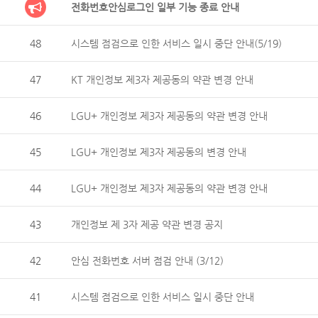
전화번호안심로그인 일부 기능 종료 안내
48
시스템 점검으로 인한 서비스 일시 중단 안내(5/19)
47
KT 개인정보 제3자 제공동의 약관 변경 안내
46
LGU+ 개인정보 제3자 제공동의 약관 변경 안내
45
LGU+ 개인정보 제3자 제공동의 변경 안내
44
LGU+ 개인정보 제3자 제공동의 약관 변경 안내
43
개인정보 제 3자 제공 약관 변경 공지
42
안심 전화번호 서버 점검 안내 (3/12)
41
시스템 점검으로 인한 서비스 일시 중단 안내