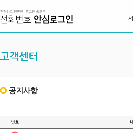
고객센터
공지사항
번호