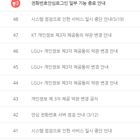
전화번호안심로그인 일부 기능 종료 안내
48
시스템 점검으로 인한 서비스 일시 중단 안내(5/19)
47
KT 개인정보 제3자 제공동의 약관 변경 안내
46
LGU+ 개인정보 제3자 제공동의 약관 변경 안내
45
LGU+ 개인정보 제3자 제공동의 변경 안내
44
LGU+ 개인정보 제3자 제공동의 약관 변경 안내
43
개인정보 제 3자 제공 약관 변경 공지
42
안심 전화번호 서버 점검 안내 (3/12)
41
시스템 점검으로 인한 서비스 일시 중단 안내