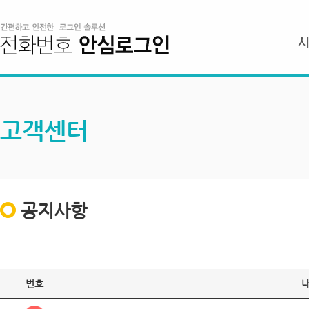
고객센터
공지사항
번호