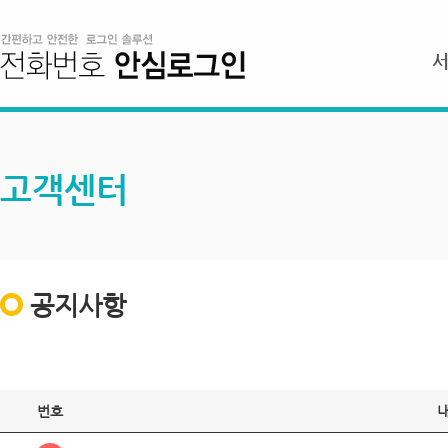
고객센터
공지사항
번호