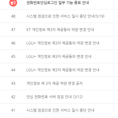
전화번호안심로그인 일부 기능 종료 안내
48
시스템 점검으로 인한 서비스 일시 중단 안내(5/19)
47
KT 개인정보 제3자 제공동의 약관 변경 안내
46
LGU+ 개인정보 제3자 제공동의 약관 변경 안내
45
LGU+ 개인정보 제3자 제공동의 변경 안내
44
LGU+ 개인정보 제3자 제공동의 약관 변경 안내
43
개인정보 제 3자 제공 약관 변경 공지
42
안심 전화번호 서버 점검 안내 (3/12)
41
시스템 점검으로 인한 서비스 일시 중단 안내