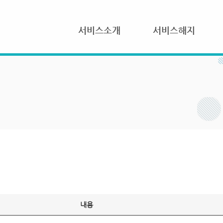
서비스소개
서비스해지
내용