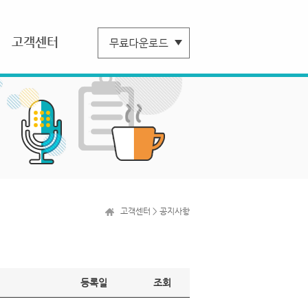
고객센터
고객센터 > 공지사항
등록일
조회