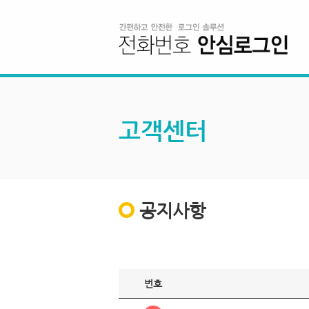
고객센터
공지사항
번호