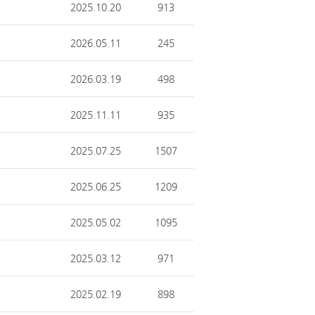
2025.10.20
913
2026.05.11
245
2026.03.19
498
2025.11.11
935
2025.07.25
1507
2025.06.25
1209
2025.05.02
1095
2025.03.12
971
2025.02.19
898