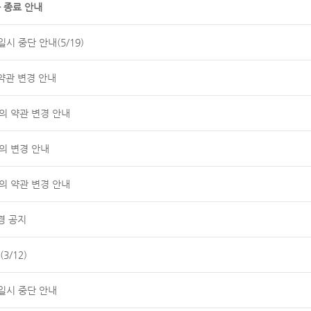
 종료 안내
시 중단 안내(5/19)
약관 변경 안내
공동의 약관 변경 안내
의 변경 안내
공동의 약관 변경 안내
경 공지
3/12)
일시 중단 안내