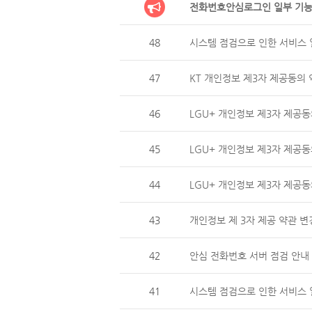
전화번호안심로그인 일부 기능
48
시스템 점검으로 인한 서비스 일
47
KT 개인정보 제3자 제공동의 
46
LGU+ 개인정보 제3자 제
45
LGU+ 개인정보 제3자 제공동
44
LGU+ 개인정보 제3자 제
43
개인정보 제 3자 제공 약관 변
42
안심 전화번호 서버 점검 안내 (
41
시스템 점검으로 인한 서비스 