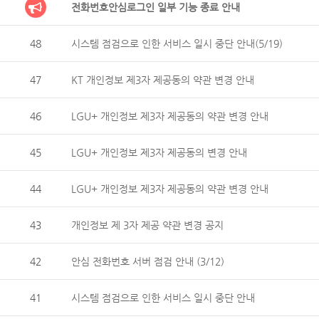
전화번호안심로그인 일부 기능 종료 안내
48
시스템 점검으로 인한 서비스 일시 중단 안내(5/19)
47
KT 개인정보 제3자 제공동의 약관 변경 안내
46
LGU+ 개인정보 제3자 제공동의 약관 변경 안내
45
LGU+ 개인정보 제3자 제공동의 변경 안내
44
LGU+ 개인정보 제3자 제공동의 약관 변경 안내
43
개인정보 제 3자 제공 약관 변경 공지
42
안심 전화번호 서버 점검 안내 (3/12)
41
시스템 점검으로 인한 서비스 일시 중단 안내