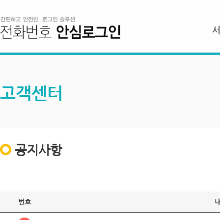
고객센터
공지사항
번호