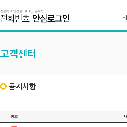
고객센터
공지사항
번호