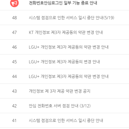
전화번호안심로그인 일부 기능 종료 안내
48
시스템 점검으로 인한 서비스 일시 중단 안내(5/19)
47
KT 개인정보 제3자 제공동의 약관 변경 안내
46
LGU+ 개인정보 제3자 제공동의 약관 변경 안내
45
LGU+ 개인정보 제3자 제공동의 변경 안내
44
LGU+ 개인정보 제3자 제공동의 약관 변경 안내
43
개인정보 제 3자 제공 약관 변경 공지
42
안심 전화번호 서버 점검 안내 (3/12)
41
시스템 점검으로 인한 서비스 일시 중단 안내