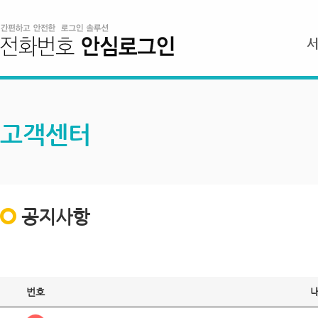
고객센터
공지사항
번호