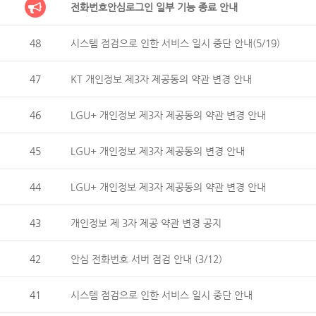
전화번호안심로그인 일부 기능 종료 안내
48
시스템 점검으로 인한 서비스 일시 중단 안내(5/19)
47
KT 개인정보 제3자 제공동의 약관 변경 안내
46
LGU+ 개인정보 제3자 제공동의 약관 변경 안내
45
LGU+ 개인정보 제3자 제공동의 변경 안내
44
LGU+ 개인정보 제3자 제공동의 약관 변경 안내
43
개인정보 제 3자 제공 약관 변경 공지
42
안심 전화번호 서버 점검 안내 (3/12)
41
시스템 점검으로 인한 서비스 일시 중단 안내