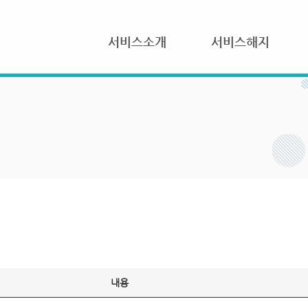
서비스소개
서비스해지
내용