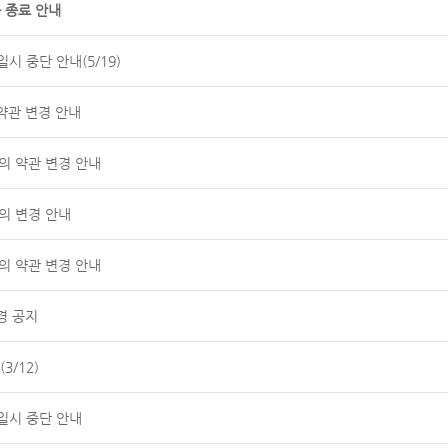
 종료 안내
시 중단 안내(5/19)
약관 변경 안내
공동의 약관 변경 안내
의 변경 안내
공동의 약관 변경 안내
경 공지
3/12)
일시 중단 안내