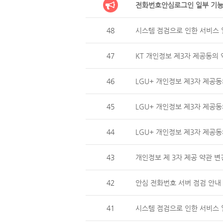
전화번호안심로그인 일부 기능
48
시스템 점검으로 인한 서비스 일
47
KT 개인정보 제3자 제공동의 
46
LGU+ 개인정보 제3자 제
45
LGU+ 개인정보 제3자 제공동
44
LGU+ 개인정보 제3자 제
43
개인정보 제 3자 제공 약관 변
42
안심 전화번호 서버 점검 안내 (
41
시스템 점검으로 인한 서비스 