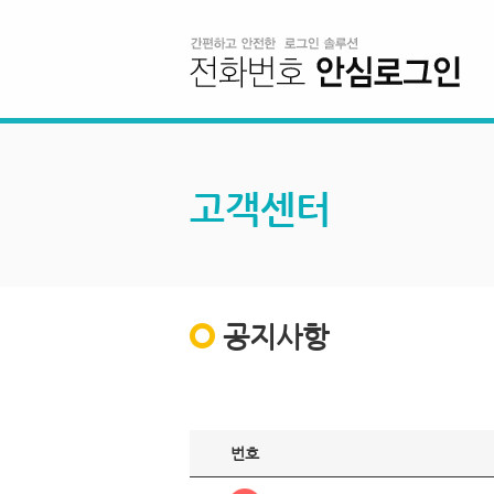
고객센터
공지사항
번호