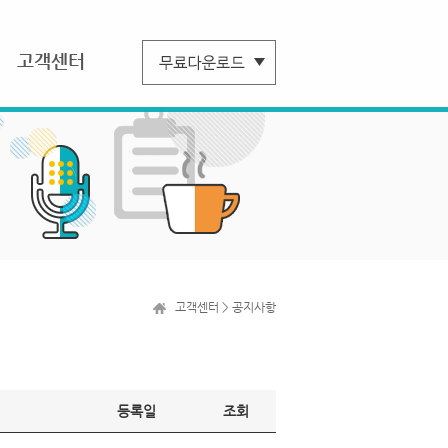
고객센터
고객센터 > 공지사항
등록일
조회