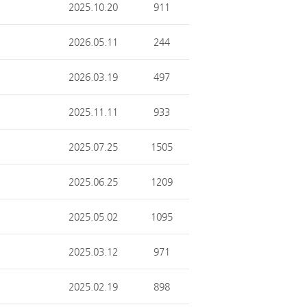
2025.10.20
911
2026.05.11
244
2026.03.19
497
2025.11.11
933
2025.07.25
1505
2025.06.25
1209
2025.05.02
1095
2025.03.12
971
2025.02.19
898