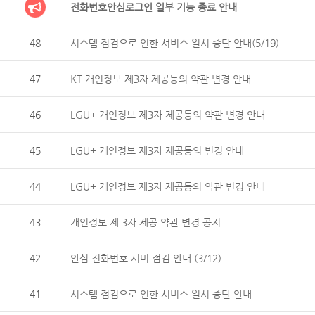
전화번호안심로그인 일부 기능 종료 안내
48
시스템 점검으로 인한 서비스 일시 중단 안내(5/19)
47
KT 개인정보 제3자 제공동의 약관 변경 안내
46
LGU+ 개인정보 제3자 제공동의 약관 변경 안내
45
LGU+ 개인정보 제3자 제공동의 변경 안내
44
LGU+ 개인정보 제3자 제공동의 약관 변경 안내
43
개인정보 제 3자 제공 약관 변경 공지
42
안심 전화번호 서버 점검 안내 (3/12)
41
시스템 점검으로 인한 서비스 일시 중단 안내