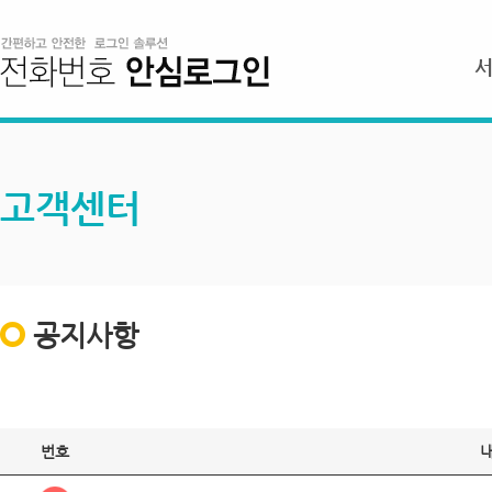
고객센터
공지사항
번호