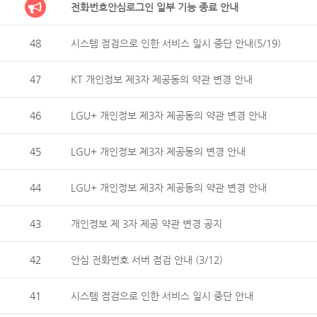
전화번호안심로그인 일부 기능 종료 안내
48
시스템 점검으로 인한 서비스 일시 중단 안내(5/19)
47
KT 개인정보 제3자 제공동의 약관 변경 안내
46
LGU+ 개인정보 제3자 제공동의 약관 변경 안내
45
LGU+ 개인정보 제3자 제공동의 변경 안내
44
LGU+ 개인정보 제3자 제공동의 약관 변경 안내
43
개인정보 제 3자 제공 약관 변경 공지
42
안심 전화번호 서버 점검 안내 (3/12)
41
시스템 점검으로 인한 서비스 일시 중단 안내