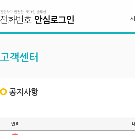
고객센터
공지사항
번호