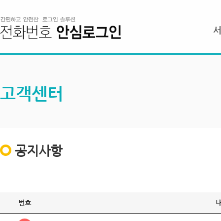
고객센터
공지사항
번호