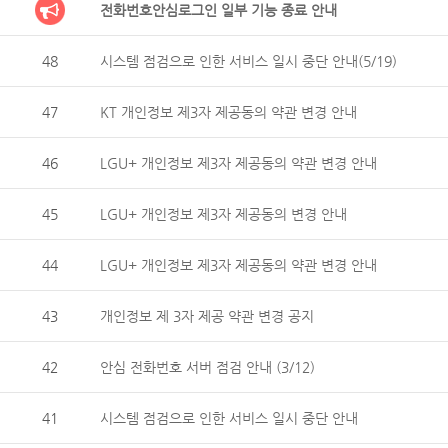
전화번호안심로그인 일부 기능 종료 안내
48
시스템 점검으로 인한 서비스 일시 중단 안내(5/19)
47
KT 개인정보 제3자 제공동의 약관 변경 안내
46
LGU+ 개인정보 제3자 제공동의 약관 변경 안내
45
LGU+ 개인정보 제3자 제공동의 변경 안내
44
LGU+ 개인정보 제3자 제공동의 약관 변경 안내
43
개인정보 제 3자 제공 약관 변경 공지
42
안심 전화번호 서버 점검 안내 (3/12)
41
시스템 점검으로 인한 서비스 일시 중단 안내