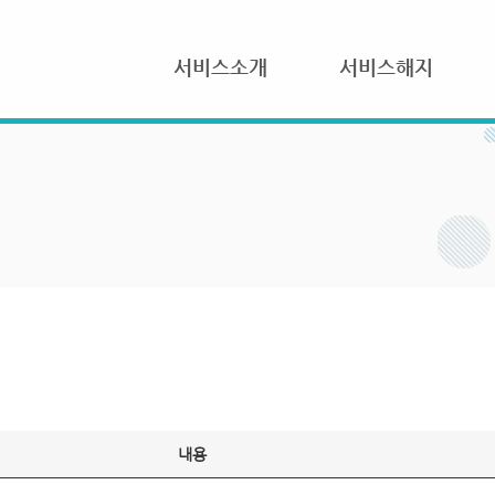
서비스소개
서비스해지
내용