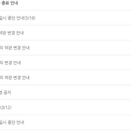
 종료 안내
시 중단 안내(5/19)
약관 변경 안내
공동의 약관 변경 안내
의 변경 안내
공동의 약관 변경 안내
경 공지
3/12)
일시 중단 안내