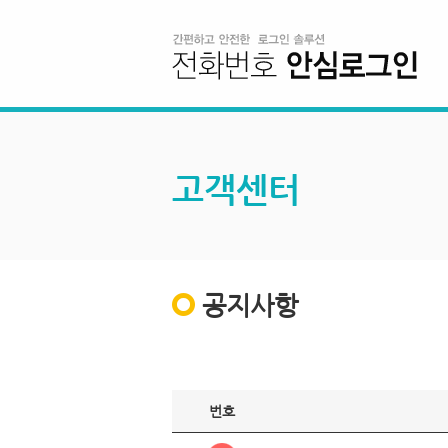
고객센터
공지사항
번호