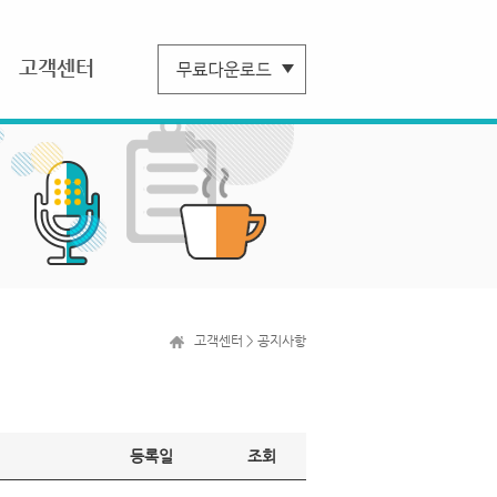
고객센터
고객센터 > 공지사항
등록일
조회