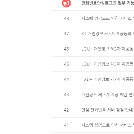
전화번호안심로그인 일부 기능
48
시스템 점검으로 인한 서비스 일
47
KT 개인정보 제3자 제공동의 
46
LGU+ 개인정보 제3자 제
45
LGU+ 개인정보 제3자 제공동
44
LGU+ 개인정보 제3자 제
43
개인정보 제 3자 제공 약관 변
42
안심 전화번호 서버 점검 안내 (
41
시스템 점검으로 인한 서비스 