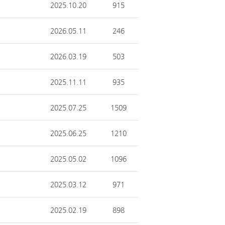
2025.10.20
915
2026.05.11
246
2026.03.19
503
2025.11.11
935
2025.07.25
1509
2025.06.25
1210
2025.05.02
1096
2025.03.12
971
2025.02.19
898