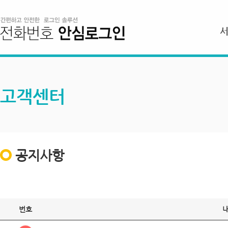
고객센터
공지사항
번호