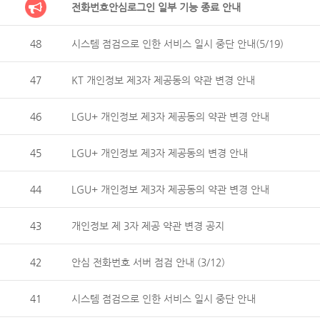
전화번호안심로그인 일부 기능 종료 안내
48
시스템 점검으로 인한 서비스 일시 중단 안내(5/19)
47
KT 개인정보 제3자 제공동의 약관 변경 안내
46
LGU+ 개인정보 제3자 제공동의 약관 변경 안내
45
LGU+ 개인정보 제3자 제공동의 변경 안내
44
LGU+ 개인정보 제3자 제공동의 약관 변경 안내
43
개인정보 제 3자 제공 약관 변경 공지
42
안심 전화번호 서버 점검 안내 (3/12)
41
시스템 점검으로 인한 서비스 일시 중단 안내