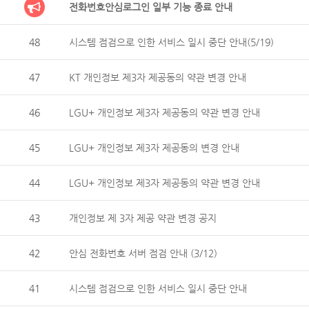
전화번호안심로그인 일부 기능 종료 안내
48
시스템 점검으로 인한 서비스 일시 중단 안내(5/19)
47
KT 개인정보 제3자 제공동의 약관 변경 안내
46
LGU+ 개인정보 제3자 제공동의 약관 변경 안내
45
LGU+ 개인정보 제3자 제공동의 변경 안내
44
LGU+ 개인정보 제3자 제공동의 약관 변경 안내
43
개인정보 제 3자 제공 약관 변경 공지
42
안심 전화번호 서버 점검 안내 (3/12)
41
시스템 점검으로 인한 서비스 일시 중단 안내