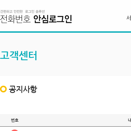
고객센터
공지사항
번호