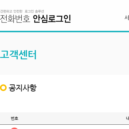
고객센터
공지사항
번호