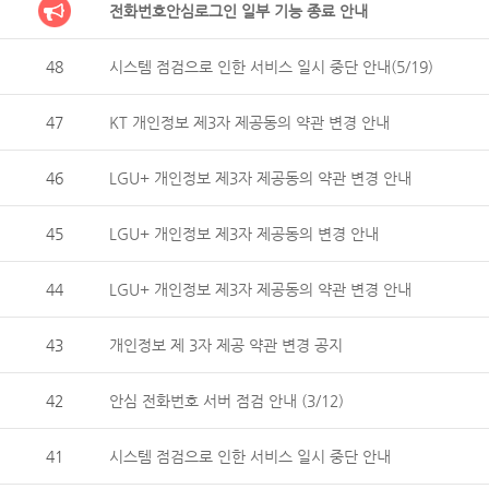
전화번호안심로그인 일부 기능 종료 안내
48
시스템 점검으로 인한 서비스 일시 중단 안내(5/19)
47
KT 개인정보 제3자 제공동의 약관 변경 안내
46
LGU+ 개인정보 제3자 제공동의 약관 변경 안내
45
LGU+ 개인정보 제3자 제공동의 변경 안내
44
LGU+ 개인정보 제3자 제공동의 약관 변경 안내
43
개인정보 제 3자 제공 약관 변경 공지
42
안심 전화번호 서버 점검 안내 (3/12)
41
시스템 점검으로 인한 서비스 일시 중단 안내