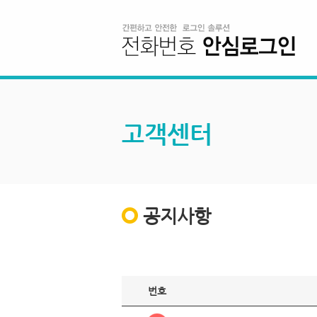
고객센터
공지사항
번호