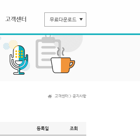
고객센터
고객센터 > 공지사항
등록일
조회