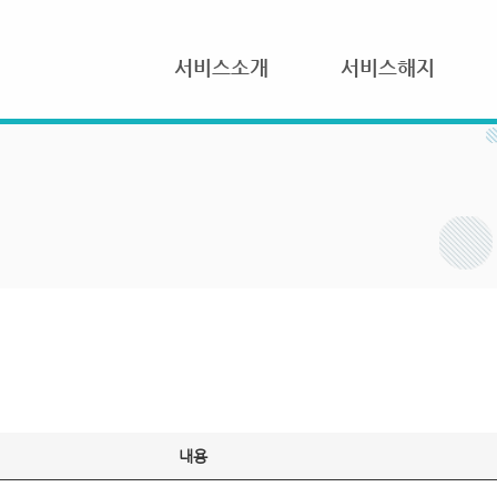
서비스소개
서비스해지
내용