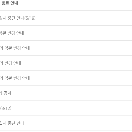
 종료 안내
시 중단 안내(5/19)
약관 변경 안내
공동의 약관 변경 안내
의 변경 안내
공동의 약관 변경 안내
경 공지
3/12)
일시 중단 안내