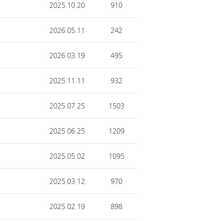
2025.10.20
910
2026.05.11
242
2026.03.19
495
2025.11.11
932
2025.07.25
1503
2025.06.25
1209
2025.05.02
1095
2025.03.12
970
2025.02.19
898