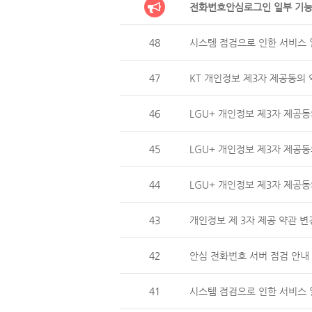
전화번호안심로그인 일부 기능
48
시스템 점검으로 인한 서비스 일
47
KT 개인정보 제3자 제공동의 
46
LGU+ 개인정보 제3자 제
45
LGU+ 개인정보 제3자 제공동
44
LGU+ 개인정보 제3자 제
43
개인정보 제 3자 제공 약관 변
42
안심 전화번호 서버 점검 안내 (
41
시스템 점검으로 인한 서비스 