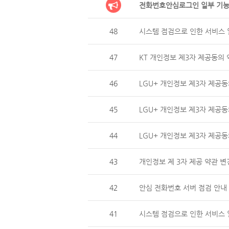
전화번호안심로그인 일부 기능
48
시스템 점검으로 인한 서비스 일
47
KT 개인정보 제3자 제공동의 
46
LGU+ 개인정보 제3자 제
45
LGU+ 개인정보 제3자 제공동
44
LGU+ 개인정보 제3자 제
43
개인정보 제 3자 제공 약관 변
42
안심 전화번호 서버 점검 안내 (
41
시스템 점검으로 인한 서비스 