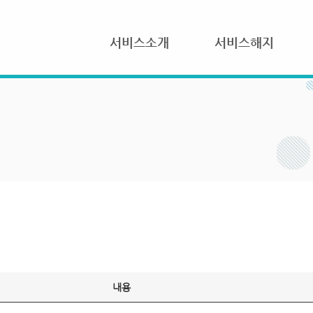
서비스소개
서비스해지
내용