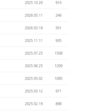
2025.10.20
914
2026.05.11
246
2026.03.19
501
2025.11.11
935
2025.07.25
1508
2025.06.25
1209
2025.05.02
1095
2025.03.12
971
2025.02.19
898