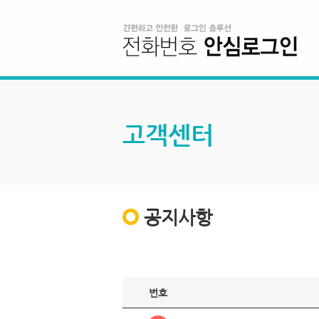
고객센터
공지사항
번호