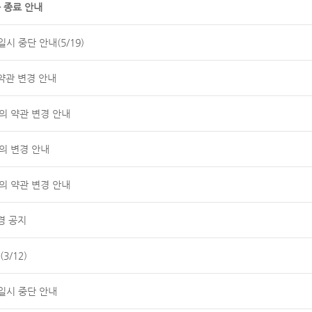
 종료 안내
시 중단 안내(5/19)
약관 변경 안내
공동의 약관 변경 안내
의 변경 안내
공동의 약관 변경 안내
경 공지
3/12)
일시 중단 안내