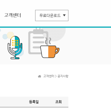
고객센터
고객센터 > 공지사항
등록일
조회