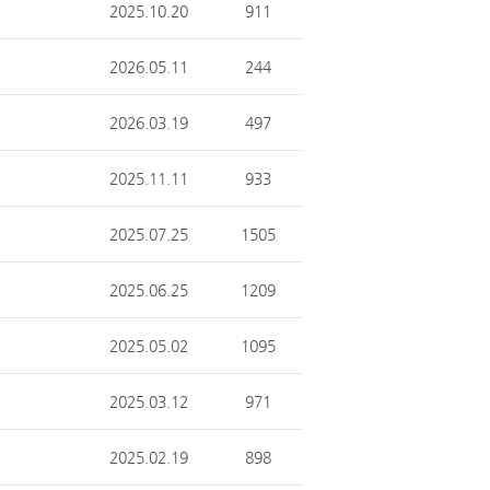
2025.10.20
911
2026.05.11
244
2026.03.19
497
2025.11.11
933
2025.07.25
1505
2025.06.25
1209
2025.05.02
1095
2025.03.12
971
2025.02.19
898