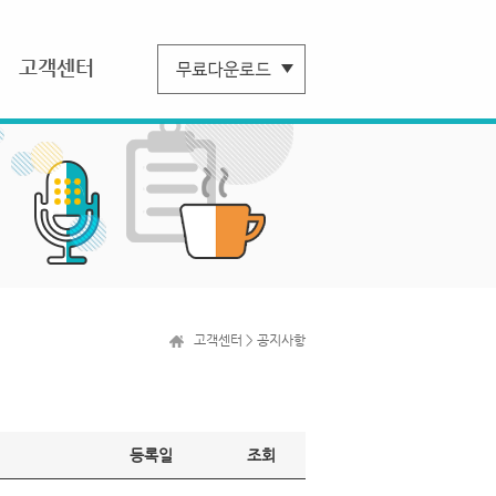
고객센터
고객센터 > 공지사항
등록일
조회