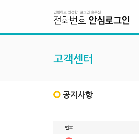
고객센터
공지사항
번호