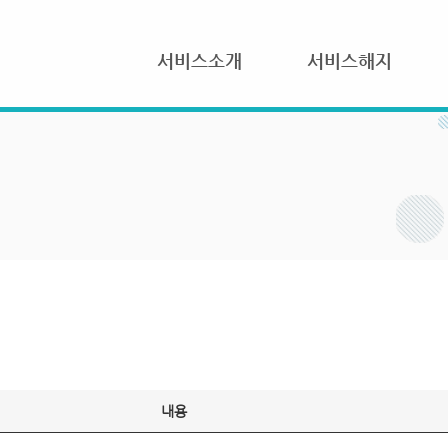
서비스소개
서비스해지
내용