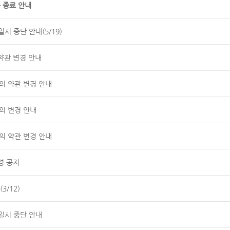
 종료 안내
시 중단 안내(5/19)
약관 변경 안내
공동의 약관 변경 안내
의 변경 안내
공동의 약관 변경 안내
경 공지
3/12)
일시 중단 안내