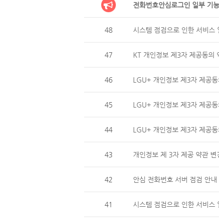
전화번호안심로그인 일부 기능
48
시스템 점검으로 인한 서비스 일
47
KT 개인정보 제3자 제공동의 
46
LGU+ 개인정보 제3자 제
45
LGU+ 개인정보 제3자 제공동
44
LGU+ 개인정보 제3자 제
43
개인정보 제 3자 제공 약관 변
42
안심 전화번호 서버 점검 안내 (
41
시스템 점검으로 인한 서비스 