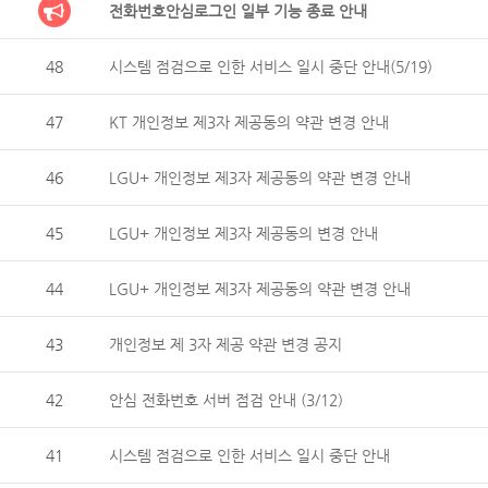
전화번호안심로그인 일부 기능 종료 안내
48
시스템 점검으로 인한 서비스 일시 중단 안내(5/19)
47
KT 개인정보 제3자 제공동의 약관 변경 안내
46
LGU+ 개인정보 제3자 제공동의 약관 변경 안내
45
LGU+ 개인정보 제3자 제공동의 변경 안내
44
LGU+ 개인정보 제3자 제공동의 약관 변경 안내
43
개인정보 제 3자 제공 약관 변경 공지
42
안심 전화번호 서버 점검 안내 (3/12)
41
시스템 점검으로 인한 서비스 일시 중단 안내