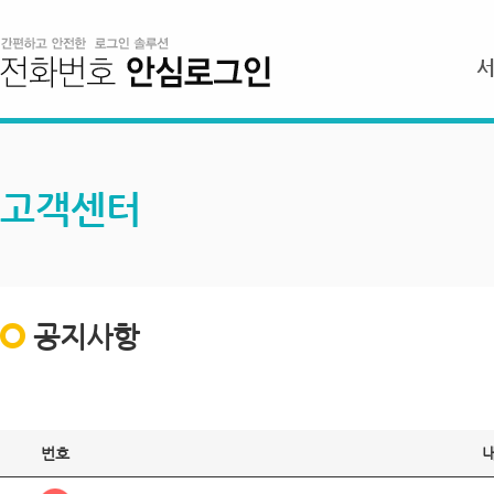
고객센터
공지사항
번호