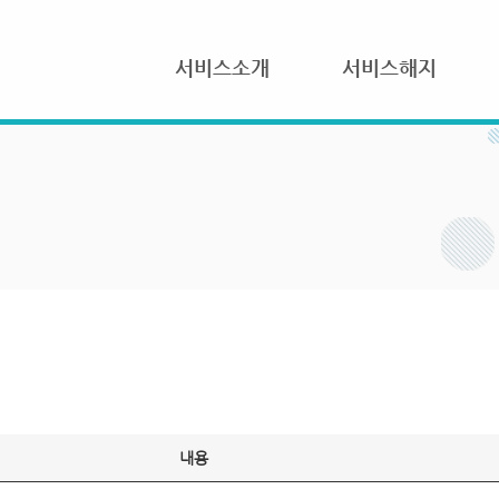
서비스소개
서비스해지
내용