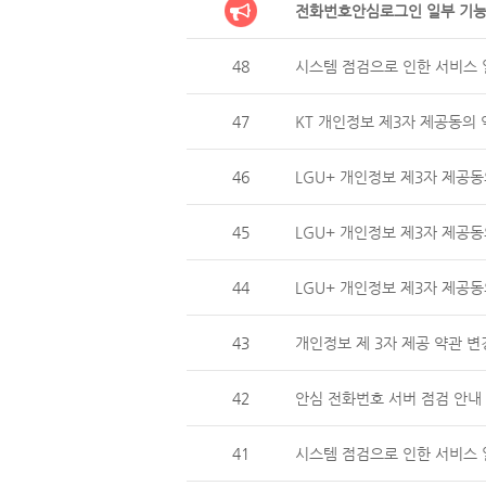
전화번호안심로그인 일부 기능
48
시스템 점검으로 인한 서비스 일
47
KT 개인정보 제3자 제공동의 
46
LGU+ 개인정보 제3자 제
45
LGU+ 개인정보 제3자 제공동
44
LGU+ 개인정보 제3자 제
43
개인정보 제 3자 제공 약관 변
42
안심 전화번호 서버 점검 안내 (
41
시스템 점검으로 인한 서비스 