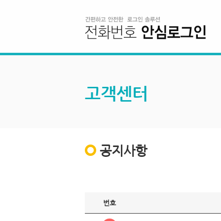
고객센터
공지사항
번호