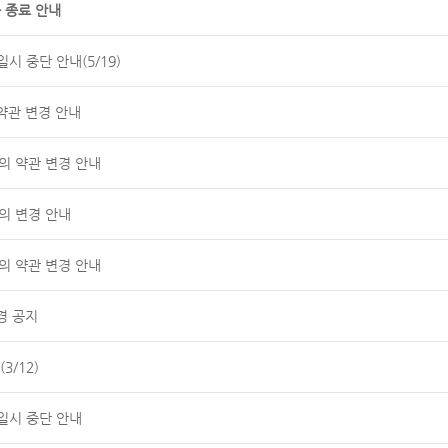
 종료 안내
시 중단 안내(5/19)
약관 변경 안내
공동의 약관 변경 안내
의 변경 안내
공동의 약관 변경 안내
경 공지
3/12)
일시 중단 안내