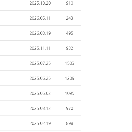
2025.10.20
910
2026.05.11
243
2026.03.19
495
2025.11.11
932
2025.07.25
1503
2025.06.25
1209
2025.05.02
1095
2025.03.12
970
2025.02.19
898