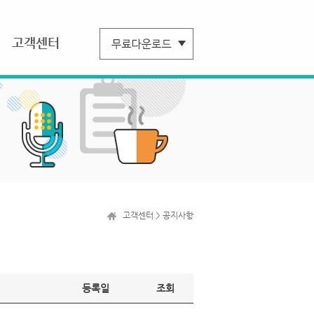
고객센터
고객센터 > 공지사항
등록일
조회