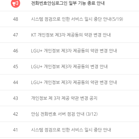
전화번호안심로그인 일부 기능 종료 안내
48
시스템 점검으로 인한 서비스 일시 중단 안내(5/19)
47
KT 개인정보 제3자 제공동의 약관 변경 안내
46
LGU+ 개인정보 제3자 제공동의 약관 변경 안내
45
LGU+ 개인정보 제3자 제공동의 변경 안내
44
LGU+ 개인정보 제3자 제공동의 약관 변경 안내
43
개인정보 제 3자 제공 약관 변경 공지
42
안심 전화번호 서버 점검 안내 (3/12)
41
시스템 점검으로 인한 서비스 일시 중단 안내