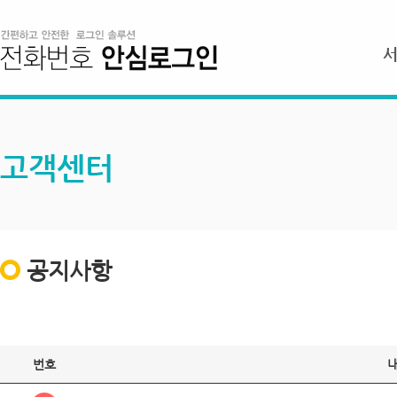
고객센터
공지사항
번호