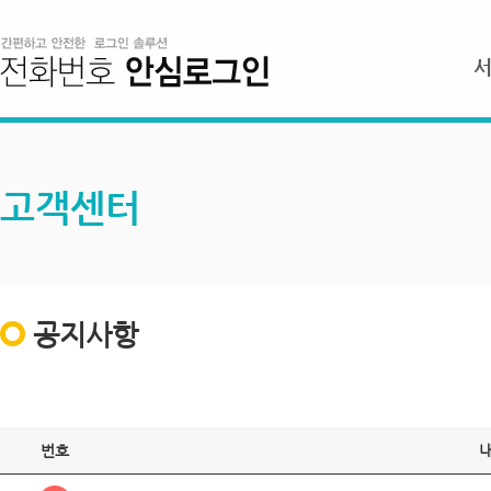
고객센터
공지사항
번호