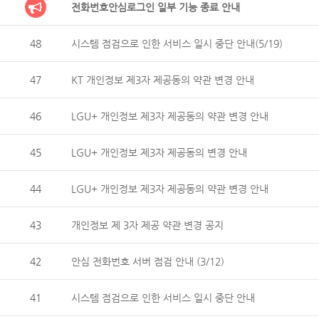
전화번호안심로그인 일부 기능 종료 안내
48
시스템 점검으로 인한 서비스 일시 중단 안내(5/19)
47
KT 개인정보 제3자 제공동의 약관 변경 안내
46
LGU+ 개인정보 제3자 제공동의 약관 변경 안내
45
LGU+ 개인정보 제3자 제공동의 변경 안내
44
LGU+ 개인정보 제3자 제공동의 약관 변경 안내
43
개인정보 제 3자 제공 약관 변경 공지
42
안심 전화번호 서버 점검 안내 (3/12)
41
시스템 점검으로 인한 서비스 일시 중단 안내