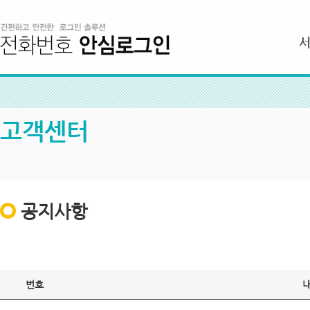
고객센터
공지사항
번호