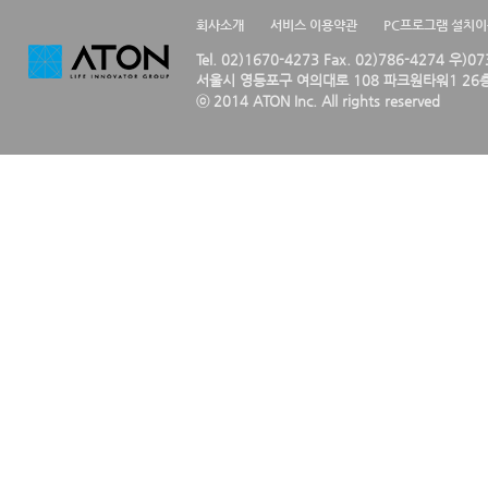
회사소개
서비스 이용약관
PC프로그램 설치
Tel. 02)1670-4273 Fax. 02)786-4274 우)0
서울시 영등포구 여의대로 108 파크원타워1 26층
ⓒ 2014 ATON Inc. All rights reserved