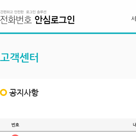
고객센터
공지사항
번호