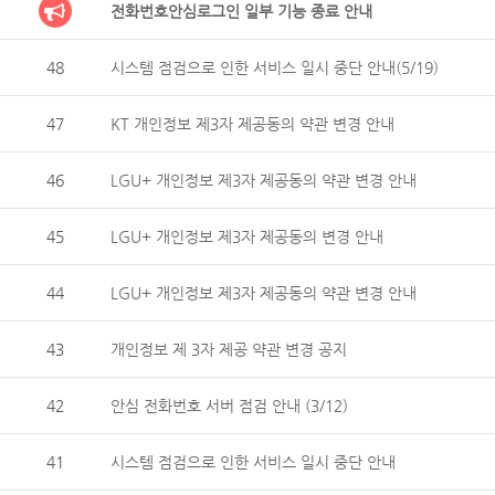
전화번호안심로그인 일부 기능 종료 안내
48
시스템 점검으로 인한 서비스 일시 중단 안내(5/19)
47
KT 개인정보 제3자 제공동의 약관 변경 안내
46
LGU+ 개인정보 제3자 제공동의 약관 변경 안내
45
LGU+ 개인정보 제3자 제공동의 변경 안내
44
LGU+ 개인정보 제3자 제공동의 약관 변경 안내
43
개인정보 제 3자 제공 약관 변경 공지
42
안심 전화번호 서버 점검 안내 (3/12)
41
시스템 점검으로 인한 서비스 일시 중단 안내