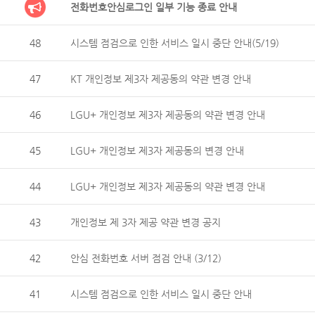
전화번호안심로그인 일부 기능 종료 안내
48
시스템 점검으로 인한 서비스 일시 중단 안내(5/19)
47
KT 개인정보 제3자 제공동의 약관 변경 안내
46
LGU+ 개인정보 제3자 제공동의 약관 변경 안내
45
LGU+ 개인정보 제3자 제공동의 변경 안내
44
LGU+ 개인정보 제3자 제공동의 약관 변경 안내
43
개인정보 제 3자 제공 약관 변경 공지
42
안심 전화번호 서버 점검 안내 (3/12)
41
시스템 점검으로 인한 서비스 일시 중단 안내