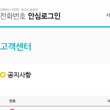
고객센터
공지사항
번호