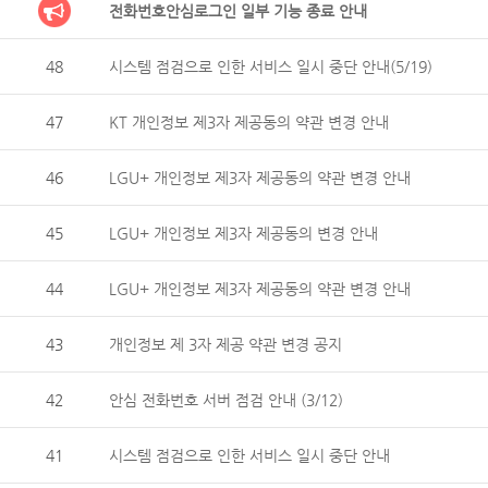
전화번호안심로그인 일부 기능 종료 안내
48
시스템 점검으로 인한 서비스 일시 중단 안내(5/19)
47
KT 개인정보 제3자 제공동의 약관 변경 안내
46
LGU+ 개인정보 제3자 제공동의 약관 변경 안내
45
LGU+ 개인정보 제3자 제공동의 변경 안내
44
LGU+ 개인정보 제3자 제공동의 약관 변경 안내
43
개인정보 제 3자 제공 약관 변경 공지
42
안심 전화번호 서버 점검 안내 (3/12)
41
시스템 점검으로 인한 서비스 일시 중단 안내