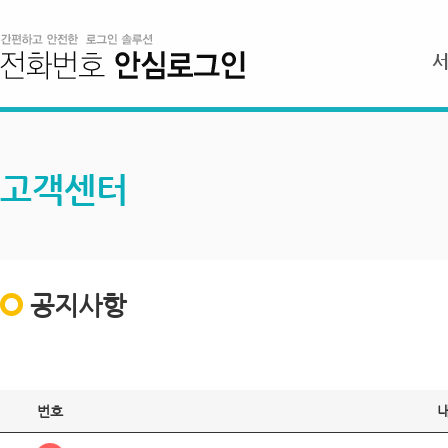
고객센터
공지사항
번호