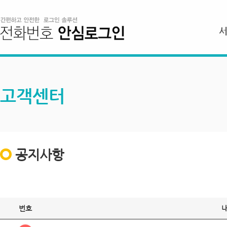
고객센터
공지사항
번호