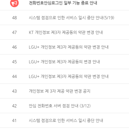
전화번호안심로그인 일부 기능 종료 안내
48
시스템 점검으로 인한 서비스 일시 중단 안내(5/19)
47
KT 개인정보 제3자 제공동의 약관 변경 안내
46
LGU+ 개인정보 제3자 제공동의 약관 변경 안내
45
LGU+ 개인정보 제3자 제공동의 변경 안내
44
LGU+ 개인정보 제3자 제공동의 약관 변경 안내
43
개인정보 제 3자 제공 약관 변경 공지
42
안심 전화번호 서버 점검 안내 (3/12)
41
시스템 점검으로 인한 서비스 일시 중단 안내