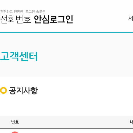
고객센터
공지사항
번호