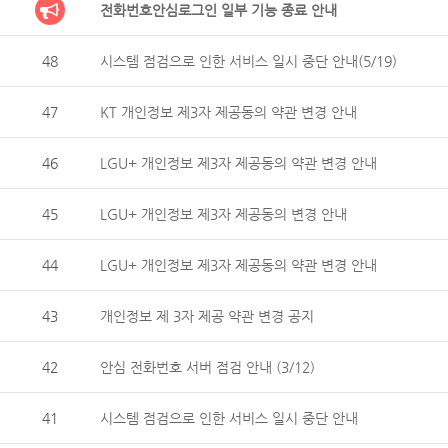
전화번호안심로그인 일부 기능 종료 안내
48
시스템 점검으로 인한 서비스 일시 중단 안내(5/19)
47
KT 개인정보 제3자 제공동의 약관 변경 안내
46
LGU+ 개인정보 제3자 제공동의 약관 변경 안내
45
LGU+ 개인정보 제3자 제공동의 변경 안내
44
LGU+ 개인정보 제3자 제공동의 약관 변경 안내
43
개인정보 제 3자 제공 약관 변경 공지
42
안심 전화번호 서버 점검 안내 (3/12)
41
시스템 점검으로 인한 서비스 일시 중단 안내