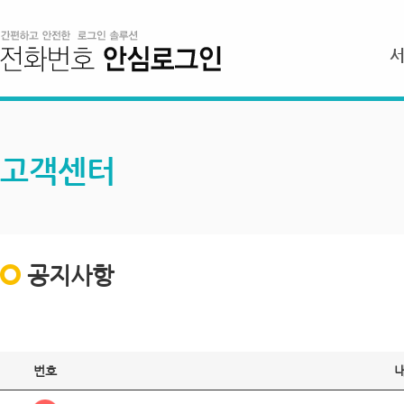
고객센터
공지사항
번호