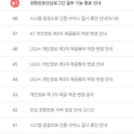
전화번호안심로그인 일부 기능 종료 안내
48
시스템 점검으로 인한 서비스 일시 중단 안내(5/19)
47
KT 개인정보 제3자 제공동의 약관 변경 안내
46
LGU+ 개인정보 제3자 제공동의 약관 변경 안내
45
LGU+ 개인정보 제3자 제공동의 변경 안내
44
LGU+ 개인정보 제3자 제공동의 약관 변경 안내
43
개인정보 제 3자 제공 약관 변경 공지
42
안심 전화번호 서버 점검 안내 (3/12)
41
시스템 점검으로 인한 서비스 일시 중단 안내