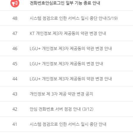
전화번호안심로그인 일부 기능 종료 안내
48
시스템 점검으로 인한 서비스 일시 중단 안내(5/19)
47
KT 개인정보 제3자 제공동의 약관 변경 안내
46
LGU+ 개인정보 제3자 제공동의 약관 변경 안내
45
LGU+ 개인정보 제3자 제공동의 변경 안내
44
LGU+ 개인정보 제3자 제공동의 약관 변경 안내
43
개인정보 제 3자 제공 약관 변경 공지
42
안심 전화번호 서버 점검 안내 (3/12)
41
시스템 점검으로 인한 서비스 일시 중단 안내