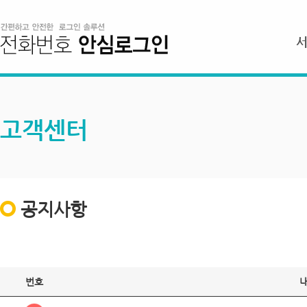
고객센터
공지사항
번호