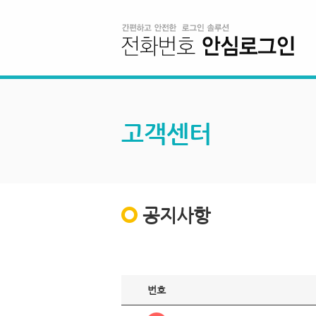
고객센터
공지사항
번호