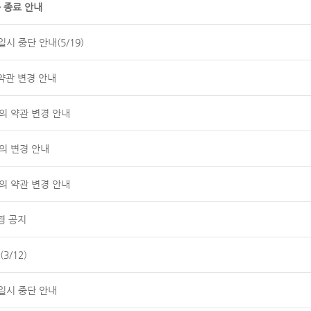
 종료 안내
시 중단 안내(5/19)
약관 변경 안내
공동의 약관 변경 안내
의 변경 안내
공동의 약관 변경 안내
경 공지
3/12)
일시 중단 안내