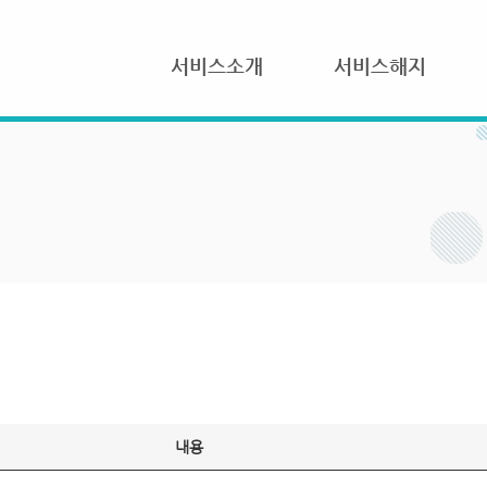
서비스소개
서비스해지
내용