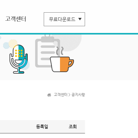
고객센터
고객센터 > 공지사항
등록일
조회