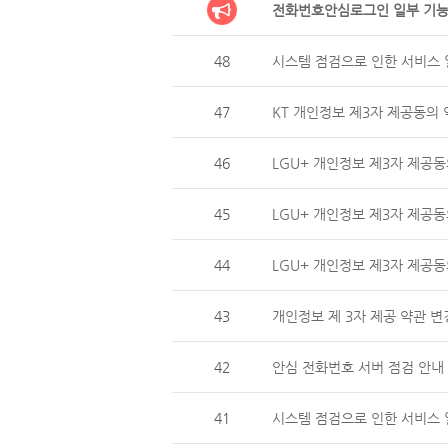
전화번호안심로그인 일부 기능
48
시스템 점검으로 인한 서비스 일
47
KT 개인정보 제3자 제공동의 
46
LGU+ 개인정보 제3자 제
45
LGU+ 개인정보 제3자 제공동
44
LGU+ 개인정보 제3자 제
43
개인정보 제 3자 제공 약관 변
42
안심 전화번호 서버 점검 안내 (
41
시스템 점검으로 인한 서비스 