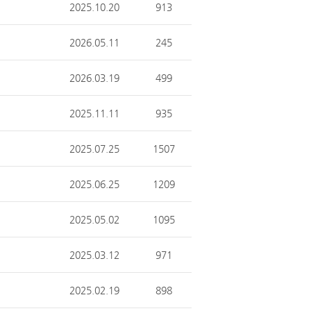
2025.10.20
913
2026.05.11
245
2026.03.19
499
2025.11.11
935
2025.07.25
1507
2025.06.25
1209
2025.05.02
1095
2025.03.12
971
2025.02.19
898