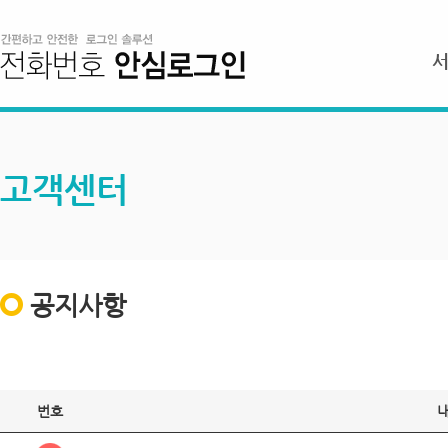
고객센터
공지사항
번호