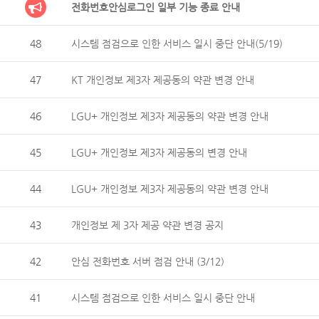
전화번호안심로그인 일부 기능 종료 안내
48
시스템 점검으로 인한 서비스 일시 중단 안내(5/19)
47
KT 개인정보 제3자 제공동의 약관 변경 안내
46
LGU+ 개인정보 제3자 제공동의 약관 변경 안내
45
LGU+ 개인정보 제3자 제공동의 변경 안내
44
LGU+ 개인정보 제3자 제공동의 약관 변경 안내
43
개인정보 제 3자 제공 약관 변경 공지
42
안심 전화번호 서버 점검 안내 (3/12)
41
시스템 점검으로 인한 서비스 일시 중단 안내